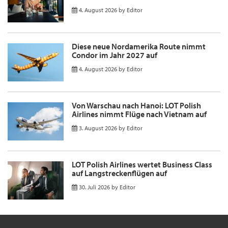
4. August 2026
by
Editor
Diese neue Nordamerika Route nimmt
Condor im Jahr 2027 auf
4. August 2026
by
Editor
Von Warschau nach Hanoi: LOT Polish
Airlines nimmt Flüge nach Vietnam auf
3. August 2026
by
Editor
LOT Polish Airlines wertet Business Class
auf Langstreckenflügen auf
30. Juli 2026
by
Editor