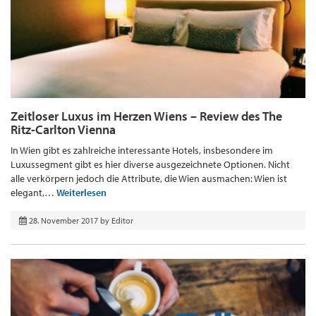
Zeitloser Luxus im Herzen Wiens – Review des The
Ritz-Carlton Vienna
In Wien gibt es zahlreiche interessante Hotels, insbesondere im
Luxussegment gibt es hier diverse ausgezeichnete Optionen. Nicht
alle verkörpern jedoch die Attribute, die Wien ausmachen: Wien ist
elegant,…
Weiterlesen
28. November 2017
by
Editor