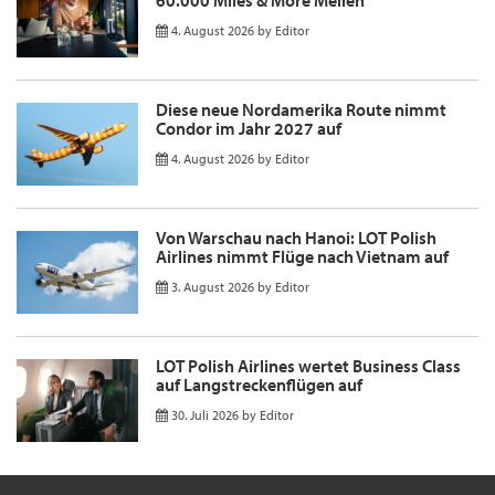
60.000 Miles & More Meilen
4. August 2026
by
Editor
Diese neue Nordamerika Route nimmt
Condor im Jahr 2027 auf
4. August 2026
by
Editor
Von Warschau nach Hanoi: LOT Polish
Airlines nimmt Flüge nach Vietnam auf
3. August 2026
by
Editor
LOT Polish Airlines wertet Business Class
auf Langstreckenflügen auf
30. Juli 2026
by
Editor