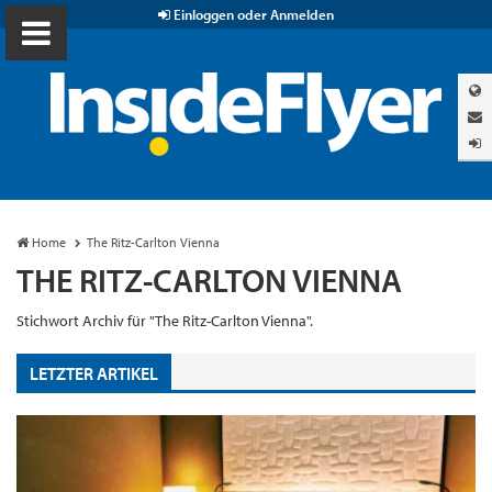
Einloggen oder Anmelden
Home
The Ritz-Carlton Vienna
THE RITZ-CARLTON VIENNA
Stichwort Archiv für "The Ritz-Carlton Vienna".
LETZTER ARTIKEL