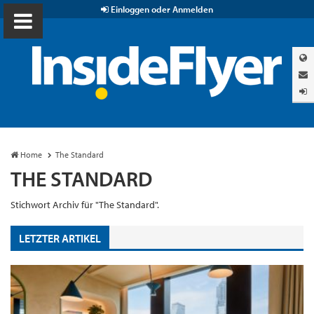
Einloggen oder Anmelden
Home
The Standard
THE STANDARD
Stichwort Archiv für "The Standard".
LETZTER ARTIKEL