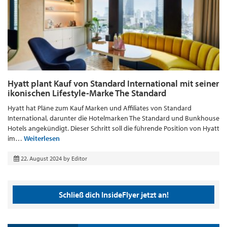
Hyatt plant Kauf von Standard International mit seiner
ikonischen Lifestyle-Marke The Standard
Hyatt hat Pläne zum Kauf Marken und Affiliates von Standard
International, darunter die Hotelmarken The Standard und Bunkhouse
Hotels angekündigt. Dieser Schritt soll die führende Position von Hyatt
im…
Weiterlesen
22. August 2024
by
Editor
Schließ dich InsideFlyer jetzt an!