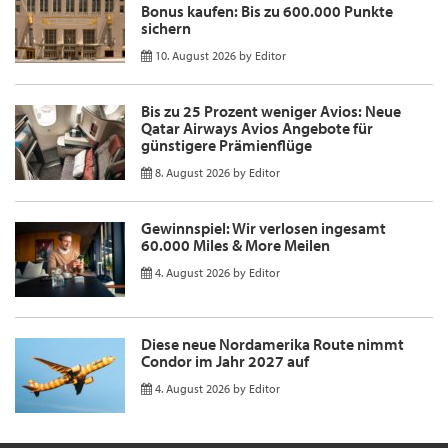
Bonus kaufen: Bis zu 600.000 Punkte
sichern
10. August 2026
by
Editor
Bis zu 25 Prozent weniger Avios: Neue
Qatar Airways Avios Angebote für
günstigere Prämienflüge
8. August 2026
by
Editor
Gewinnspiel: Wir verlosen ingesamt
60.000 Miles & More Meilen
4. August 2026
by
Editor
Diese neue Nordamerika Route nimmt
Condor im Jahr 2027 auf
4. August 2026
by
Editor