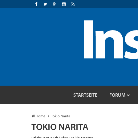
STARTSEITE
FORUM
Home
Tokio Narita
TOKIO NARITA