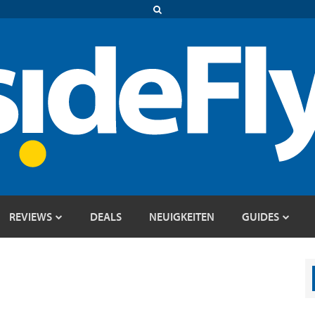
REVIEWS
DEALS
NEUIGKEITEN
GUIDES