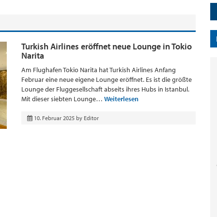
Turkish Airlines eröffnet neue Lounge in Tokio
Narita
Am Flughafen Tokio Narita hat Turkish Airlines Anfang
Februar eine neue eigene Lounge eröffnet. Es ist die größte
Lounge der Fluggesellschaft abseits ihres Hubs in Istanbul.
Mit dieser siebten Lounge…
Weiterlesen
10. Februar 2025
by
Editor