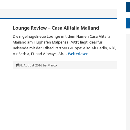
Lounge Review – Casa Alitalia Mailand
Die nigelnagelneue Lounge mit dem Namen Casa Alitalia
Mailand am Flughafen Malpensa (MXP) liegt ideal für
Reisende mit der Etihad Partner Gruppe: Also Air Berlin, Niki,
Air Serbia, Etihad Airways, Air…
Weiterlesen
8. August 2016
by
Marco