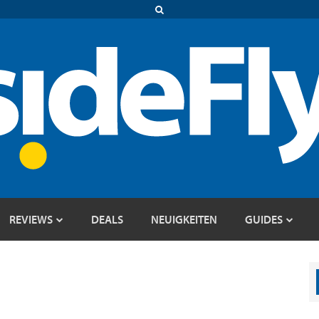
REVIEWS
DEALS
NEUIGKEITEN
GUIDES