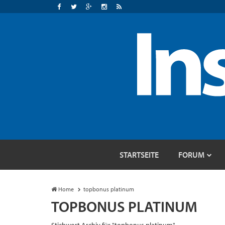
STARTSEITE
FORUM
Home
topbonus platinum
TOPBONUS PLATINUM