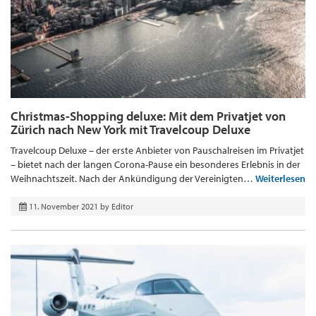
Christmas-Shopping deluxe: Mit dem Privatjet von
Zürich nach New York mit Travelcoup Deluxe
Travelcoup Deluxe – der erste Anbieter von Pauschalreisen im Privatjet
– bietet nach der langen Corona-Pause ein besonderes Erlebnis in der
Weihnachtszeit. Nach der Ankündigung der Vereinigten…
Weiterlesen
11. November 2021
by
Editor