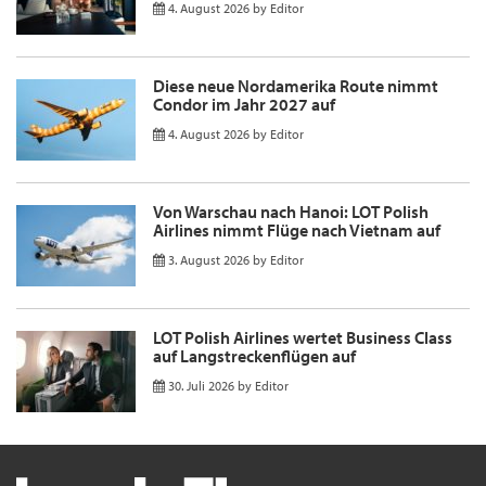
4. August 2026
by
Editor
Diese neue Nordamerika Route nimmt
Condor im Jahr 2027 auf
4. August 2026
by
Editor
Von Warschau nach Hanoi: LOT Polish
Airlines nimmt Flüge nach Vietnam auf
3. August 2026
by
Editor
LOT Polish Airlines wertet Business Class
auf Langstreckenflügen auf
30. Juli 2026
by
Editor