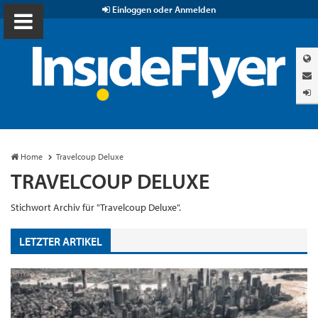
Einloggen oder Anmelden
Home
Travelcoup Deluxe
TRAVELCOUP DELUXE
Stichwort Archiv für "Travelcoup Deluxe".
LETZTER ARTIKEL