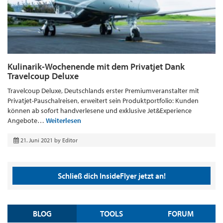
Kulinarik-Wochenende mit dem Privatjet Dank
Travelcoup Deluxe
Travelcoup Deluxe, Deutschlands erster Premiumveranstalter mit
Privatjet-Pauschalreisen, erweitert sein Produktportfolio: Kunden
können ab sofort handverlesene und exklusive Jet&Experience
Angebote…
Weiterlesen
21. Juni 2021
by
Editor
Schließ dich InsideFlyer jetzt an!
BLOG
TOOLS
FORUM