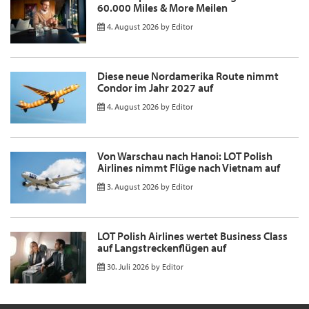
60.000 Miles & More Meilen
4. August 2026
by
Editor
Diese neue Nordamerika Route nimmt
Condor im Jahr 2027 auf
4. August 2026
by
Editor
Von Warschau nach Hanoi: LOT Polish
Airlines nimmt Flüge nach Vietnam auf
3. August 2026
by
Editor
LOT Polish Airlines wertet Business Class
auf Langstreckenflügen auf
30. Juli 2026
by
Editor