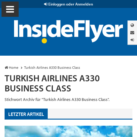
Einloggen oder Anmelden
Home
Turkish Airlines A330 Business Class
TURKISH AIRLINES A330
BUSINESS CLASS
Stichwort Archiv für "Turkish Airlines A330 Business Class".
LETZTER ARTIKEL