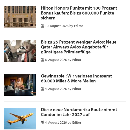
Hilton Honors Punkte mit 100 Prozent
Bonus kaufen: Bis zu 600.000 Punkte
sichern
10. August 2026
by
Editor
Bis zu 25 Prozent weniger Avios: Neue
Qatar Airways Avios Angebote für
günstigere Prämienflüge
8. August 2026
by
Editor
Gewinnspiel: Wir verlosen ingesamt
60.000 Miles & More Meilen
4. August 2026
by
Editor
Diese neue Nordamerika Route nimmt
Condor im Jahr 2027 auf
4. August 2026
by
Editor