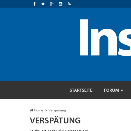
STARTSEITE
FORUM
Home
Verspätung
VERSPÄTUNG