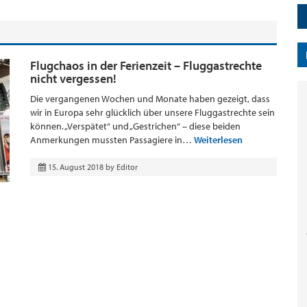
Flugchaos in der Ferienzeit – Fluggastrechte
nicht vergessen!
Die vergangenen Wochen und Monate haben gezeigt, dass
wir in Europa sehr glücklich über unsere Fluggastrechte sein
können. „Verspätet“ und „Gestrichen“ – diese beiden
Anmerkungen mussten Passagiere in…
Weiterlesen
15. August 2018
by
Editor