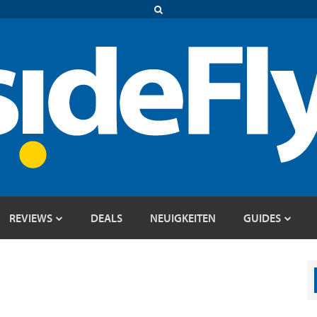
REVIEWS
DEALS
NEUIGKEITEN
GUIDES