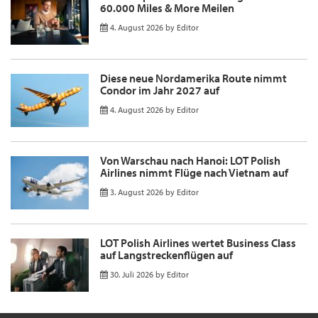
60.000 Miles & More Meilen
4. August 2026
by
Editor
Diese neue Nordamerika Route nimmt
Condor im Jahr 2027 auf
4. August 2026
by
Editor
Von Warschau nach Hanoi: LOT Polish
Airlines nimmt Flüge nach Vietnam auf
3. August 2026
by
Editor
LOT Polish Airlines wertet Business Class
auf Langstreckenflügen auf
30. Juli 2026
by
Editor