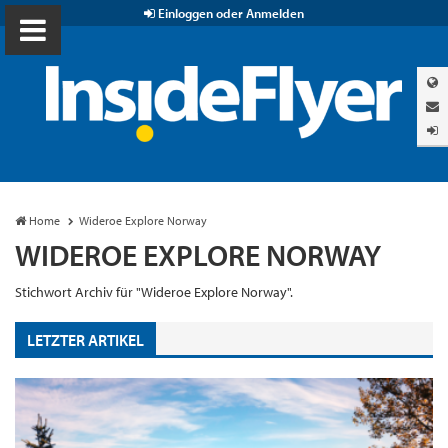
Einloggen oder Anmelden
Home
Wideroe Explore Norway
WIDEROE EXPLORE NORWAY
Stichwort Archiv für "Wideroe Explore Norway".
LETZTER ARTIKEL