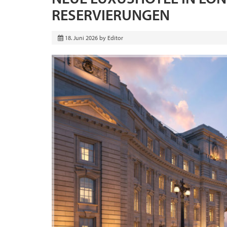
RESERVIERUNGEN
18. Juni 2026
by
Editor