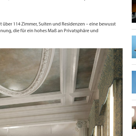
gt über 114 Zimmer, Suiten und Residenzen – eine bewusst
ung, die für ein hohes Maß an Privatsphäre und