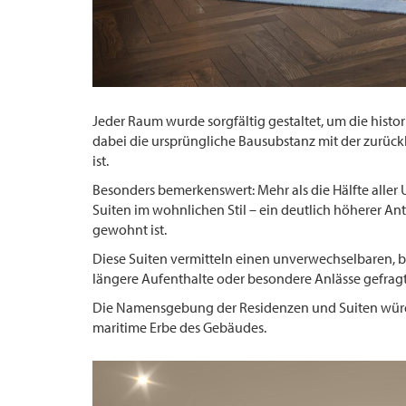
Jeder Raum wurde sorgfältig gestaltet, um die hist
dabei die ursprüngliche Bausubstanz mit der zurück
ist.
Besonders bemerkenswert: Mehr als die Hälfte aller
Suiten im wohnlichen Stil – ein deutlich höherer An
gewohnt ist.
Diese Suiten vermitteln einen unverwechselbaren, b
längere Aufenthalte oder besondere Anlässe gefragt
Die Namensgebung der Residenzen und Suiten würdi
maritime Erbe des Gebäudes.