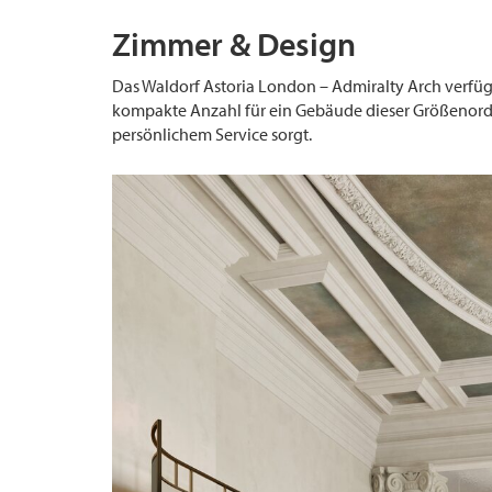
Zimmer & Design
Das Waldorf Astoria London – Admiralty Arch verfü
kompakte Anzahl für ein Gebäude dieser Größenordn
persönlichem Service sorgt.