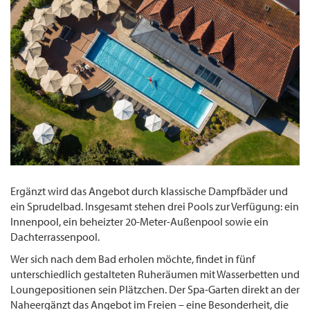
Ergänzt wird das Angebot durch klassische Dampfbäder und
ein Sprudelbad. Insgesamt stehen drei Pools zur Verfügung: ein
Innenpool, ein beheizter 20-Meter-Außenpool sowie ein
Dachterrassenpool.
Wer sich nach dem Bad erholen möchte, findet in fünf
unterschiedlich gestalteten Ruheräumen mit Wasserbetten und
Loungepositionen sein Plätzchen. Der Spa-Garten direkt an der
Naheergänzt das Angebot im Freien – eine Besonderheit, die