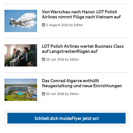
Von Warschau nach Hanoi: LOT Polish
Airlines nimmt Flüge nach Vietnam auf
3. August 2026
by
Editor
LOT Polish Airlines wertet Business Class
auf Langstreckenflügen auf
30. Juli 2026
by
Editor
Das Conrad Algarve enthüllt
Neugestaltung und neue Einrichtungen
30. Juli 2026
by
Editor
Schließ dich InsideFlyer jetzt an!