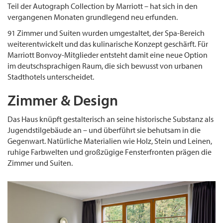
Teil der Autograph Collection by Marriott – hat sich in den
vergangenen Monaten grundlegend neu erfunden.
91 Zimmer und Suiten wurden umgestaltet, der Spa-Bereich
weiterentwickelt und das kulinarische Konzept geschärft. Für
Marriott Bonvoy-Mitglieder entsteht damit eine neue Option
im deutschsprachigen Raum, die sich bewusst von urbanen
Stadthotels unterscheidet.
Zimmer & Design
Das Haus knüpft gestalterisch an seine historische Substanz als
Jugendstilgebäude an – und überführt sie behutsam in die
Gegenwart. Natürliche Materialien wie Holz, Stein und Leinen,
ruhige Farbwelten und großzügige Fensterfronten prägen die
Zimmer und Suiten.