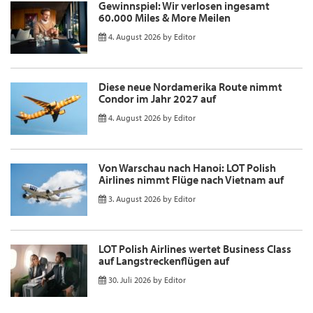
Gewinnspiel: Wir verlosen ingesamt
60.000 Miles & More Meilen
4. August 2026
by
Editor
Diese neue Nordamerika Route nimmt
Condor im Jahr 2027 auf
4. August 2026
by
Editor
Von Warschau nach Hanoi: LOT Polish
Airlines nimmt Flüge nach Vietnam auf
3. August 2026
by
Editor
LOT Polish Airlines wertet Business Class
auf Langstreckenflügen auf
30. Juli 2026
by
Editor