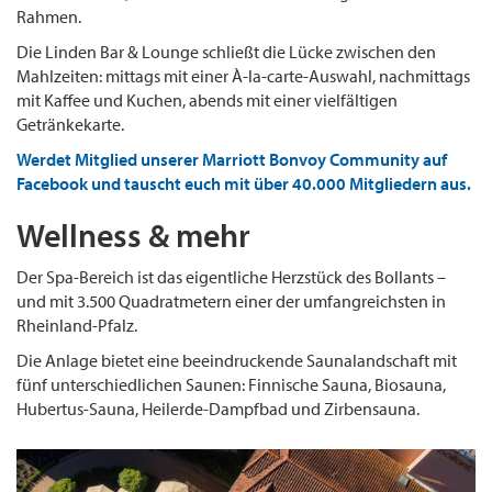
Rahmen.
Die Linden Bar & Lounge schließt die Lücke zwischen den
Mahlzeiten: mittags mit einer À-la-carte-Auswahl, nachmittags
mit Kaffee und Kuchen, abends mit einer vielfältigen
Getränkekarte.
Werdet Mitglied unserer Marriott Bonvoy Community auf
Facebook und tauscht euch mit über 40.000 Mitgliedern aus.
Wellness & mehr
Der Spa-Bereich ist das eigentliche Herzstück des Bollants –
und mit 3.500 Quadratmetern einer der umfangreichsten in
Rheinland-Pfalz.
Die Anlage bietet eine beeindruckende Saunalandschaft mit
fünf unterschiedlichen Saunen: Finnische Sauna, Biosauna,
Hubertus-Sauna, Heilerde-Dampfbad und Zirbensauna.