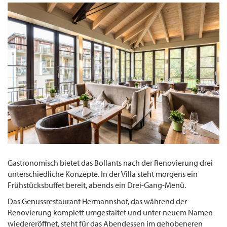
Gastronomisch bietet das Bollants nach der Renovierung drei
unterschiedliche Konzepte. In der Villa steht morgens ein
Frühstücksbuffet bereit, abends ein Drei-Gang-Menü.
Das Genussrestaurant Hermannshof, das während der
Renovierung komplett umgestaltet und unter neuem Namen
wiedereröffnet, steht für das Abendessen im gehobeneren