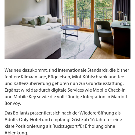
Was neu dazukommt, sind internationale Standards, die bisher
fehlten: Klimaanlage, Bügeleisen, Mini-Kühlschrank und Tee-
und Kaffeezubereitung gehören nun zur Grundausstattung.
Ergänzt wird das durch digitale Services wie Mobile Check-in
und Mobile Key sowie die vollständige Integration in Marriott
Bonvoy.
Das Bollants präsentiert sich nach der Wiedereröffnung als
Adults-Only-Hotel und empfängt Gäste ab 16 Jahren – eine
klare Positionierung als Rückzugsort für Erholung ohne
Ablenkung.