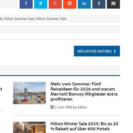
le
,
Hilton Sommer Sale
,
Hilton Summer Sale
NÄCHSTER ARTIKEL
Mehr vom Sommer: Fünf
nt
Reiseideen für 2026 und warum
Marriott Bonvoy Mitglieder extra
profitieren
2. Juni 2026
by
Editor
Hilton Winter Sale 2025: Bis zu 20
% Rabatt auf über 600 Hotels