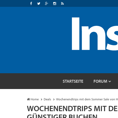
STARTSEITE
FORUM
Home
Deals
Wochenendtrips mit dem Sommer Sale von Hi
WOCHENENDTRIPS MIT DE
GÜNSTIGER BUCHEN