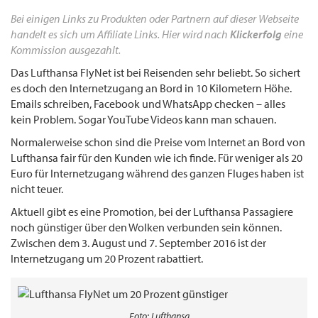
Bei einigen Links zu Produkten oder Partnern auf dieser Webseite
handelt es sich um Affiliate Links. Hier wird nach
Klickerfolg
eine
Kommission ausgezahlt.
Das Lufthansa FlyNet ist bei Reisenden sehr beliebt. So sichert
es doch den Internetzugang an Bord in 10 Kilometern Höhe.
Emails schreiben, Facebook und WhatsApp checken – alles
kein Problem. Sogar YouTube Videos kann man schauen.
Normalerweise schon sind die Preise vom Internet an Bord von
Lufthansa fair für den Kunden wie ich finde. Für weniger als 20
Euro für Internetzugang während des ganzen Fluges haben ist
nicht teuer.
Aktuell gibt es eine Promotion, bei der Lufthansa Passagiere
noch günstiger über den Wolken verbunden sein können.
Zwischen dem 3. August und 7. September 2016 ist der
Internetzugang um 20 Prozent rabattiert.
Foto: Lufthansa