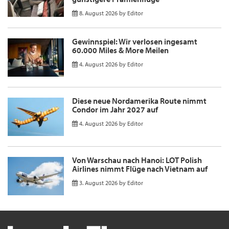
8. August 2026
by
Editor
Gewinnspiel: Wir verlosen ingesamt
60.000 Miles & More Meilen
4. August 2026
by
Editor
Diese neue Nordamerika Route nimmt
Condor im Jahr 2027 auf
4. August 2026
by
Editor
Von Warschau nach Hanoi: LOT Polish
Airlines nimmt Flüge nach Vietnam auf
3. August 2026
by
Editor