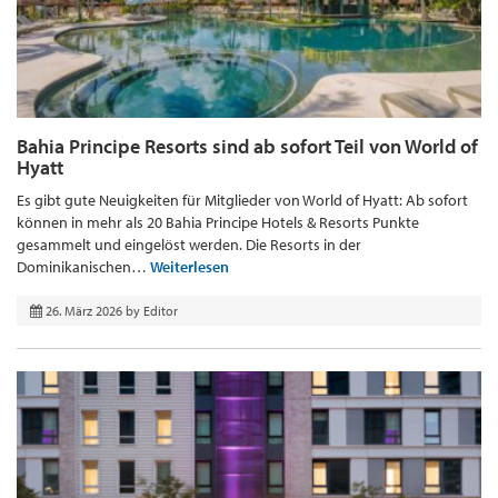
Bahia Principe Resorts sind ab sofort Teil von World of
Hyatt
Es gibt gute Neuigkeiten für Mitglieder von World of Hyatt: Ab sofort
können in mehr als 20 Bahia Principe Hotels & Resorts Punkte
gesammelt und eingelöst werden. Die Resorts in der
Dominikanischen…
Weiterlesen
26. März 2026
by
Editor