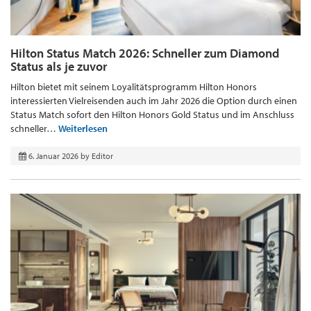
Hilton Status Match 2026: Schneller zum Diamond
Status als je zuvor
Hilton bietet mit seinem Loyalitätsprogramm Hilton Honors
interessierten Vielreisenden auch im Jahr 2026 die Option durch einen
Status Match sofort den Hilton Honors Gold Status und im Anschluss
schneller…
Weiterlesen
6. Januar 2026
by
Editor