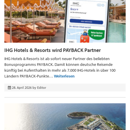
IHG Hotels & Resorts wird PAYBACK Partner
IHG Hotels & Resorts ist ab sofort neuer Partner des beliebten
Bonusprogramms PAYBACK. Damit können deutsche Reisende
künftig bei Aufenthalten in mehr als 7.000 IHG-Hotels in über 100
Ländern PAYBACK-Punkte…
Weiterlesen
28. April 2026
by
Editor