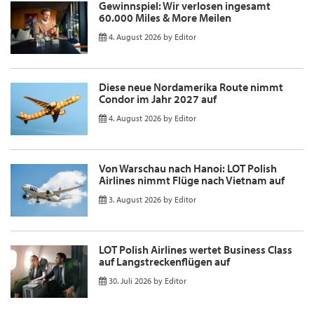
Gewinnspiel: Wir verlosen ingesamt
60.000 Miles & More Meilen
4. August 2026
by
Editor
Diese neue Nordamerika Route nimmt
Condor im Jahr 2027 auf
4. August 2026
by
Editor
Von Warschau nach Hanoi: LOT Polish
Airlines nimmt Flüge nach Vietnam auf
3. August 2026
by
Editor
LOT Polish Airlines wertet Business Class
auf Langstreckenflügen auf
30. Juli 2026
by
Editor