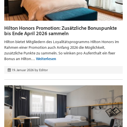
Hilton Honors Promotion: Zusätzliche Bonuspunkte
bis Ende April 2026 sammeln
Hilton bietet Mitgliedern des Loyalitätsprogramms Hilton Honors im
Rahmen einer Promotion auch Anfang 2026 die Möglichkeit,
zusätzliche Punkte zu sammeln. So winken pro Aufenthalt ein fixer
Bonus an Hilton…
Weiterlesen
19. Januar 2026
by
Editor