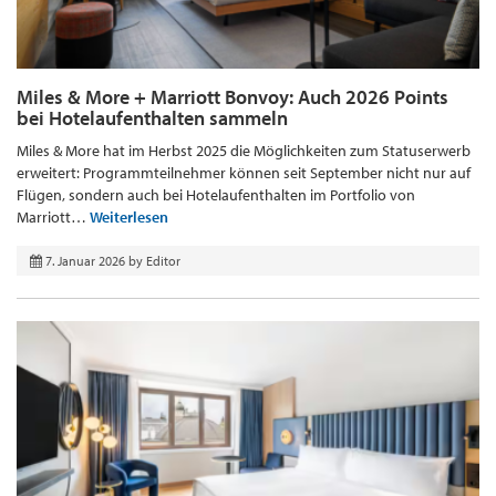
Miles & More + Marriott Bonvoy: Auch 2026 Points
bei Hotelaufenthalten sammeln
Miles & More hat im Herbst 2025 die Möglichkeiten zum Statuserwerb
erweitert: Programmteilnehmer können seit September nicht nur auf
Flügen, sondern auch bei Hotelaufenthalten im Portfolio von
Marriott…
Weiterlesen
7. Januar 2026
by
Editor