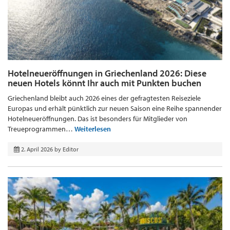
Hotelneueröffnungen in Griechenland 2026: Diese
neuen Hotels könnt Ihr auch mit Punkten buchen
Griechenland bleibt auch 2026 eines der gefragtesten Reiseziele
Europas und erhält pünktlich zur neuen Saison eine Reihe spannender
Hotelneueröffnungen. Das ist besonders für Mitglieder von
Treueprogrammen…
Weiterlesen
2. April 2026
by
Editor