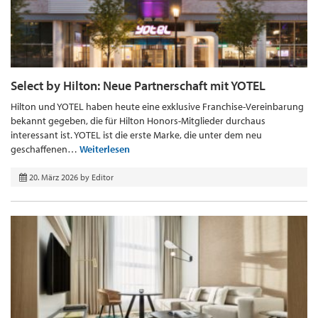
Select by Hilton: Neue Partnerschaft mit YOTEL
Hilton und YOTEL haben heute eine exklusive Franchise-Vereinbarung
bekannt gegeben, die für Hilton Honors-Mitglieder durchaus
interessant ist. YOTEL ist die erste Marke, die unter dem neu
geschaffenen…
Weiterlesen
20. März 2026
by
Editor