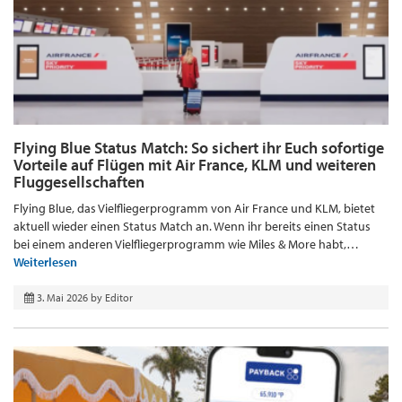
Flying Blue Status Match: So sichert ihr Euch sofortige
Vorteile auf Flügen mit Air France, KLM und weiteren
Fluggesellschaften
Flying Blue, das Vielfliegerprogramm von Air France und KLM, bietet
aktuell wieder einen Status Match an. Wenn ihr bereits einen Status
bei einem anderen Vielfliegerprogramm wie Miles & More habt,…
Weiterlesen
3. Mai 2026
by
Editor