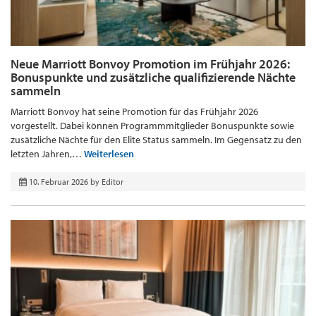
Neue Marriott Bonvoy Promotion im Frühjahr 2026:
Bonuspunkte und zusätzliche qualifizierende Nächte
sammeln
Marriott Bonvoy hat seine Promotion für das Frühjahr 2026
vorgestellt. Dabei können Programmmitglieder Bonuspunkte sowie
zusätzliche Nächte für den Elite Status sammeln. Im Gegensatz zu den
letzten Jahren,…
Weiterlesen
10. Februar 2026
by
Editor