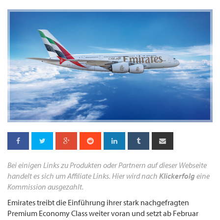
Bei einigen Links zu Produkten oder Partnern auf dieser Webseite
handelt es sich um Affiliate Links. Hier wird nach
Klickerfolg
eine
Kommission ausgezahlt.
Emirates treibt die Einführung ihrer stark nachgefragten
Premium Economy Class weiter voran und setzt ab Februar