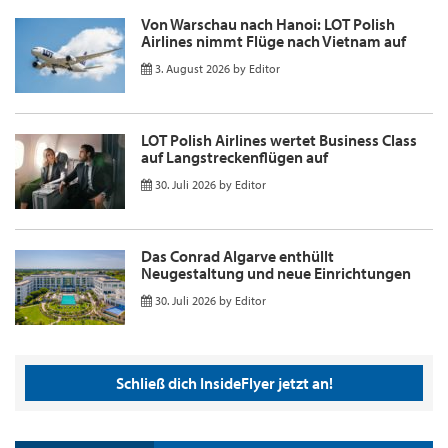
Von Warschau nach Hanoi: LOT Polish
Airlines nimmt Flüge nach Vietnam auf
3. August 2026
by
Editor
LOT Polish Airlines wertet Business Class
auf Langstreckenflügen auf
30. Juli 2026
by
Editor
Das Conrad Algarve enthüllt
Neugestaltung und neue Einrichtungen
30. Juli 2026
by
Editor
Schließ dich InsideFlyer jetzt an!