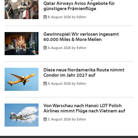
Qatar Airways Avios Angebote für
günstigere Prämienflüge
8. August 2026
by
Editor
Gewinnspiel: Wir verlosen ingesamt
60.000 Miles & More Meilen
4. August 2026
by
Editor
Diese neue Nordamerika Route nimmt
Condor im Jahr 2027 auf
4. August 2026
by
Editor
Von Warschau nach Hanoi: LOT Polish
Airlines nimmt Flüge nach Vietnam auf
3. August 2026
by
Editor