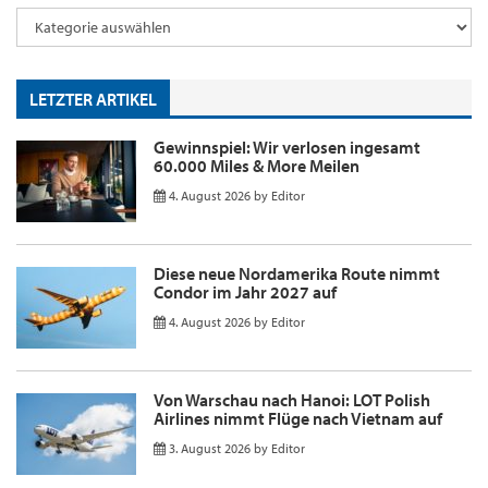
LETZTER ARTIKEL
Gewinnspiel: Wir verlosen ingesamt
60.000 Miles & More Meilen
4. August 2026
by
Editor
Diese neue Nordamerika Route nimmt
Condor im Jahr 2027 auf
4. August 2026
by
Editor
Von Warschau nach Hanoi: LOT Polish
Airlines nimmt Flüge nach Vietnam auf
3. August 2026
by
Editor