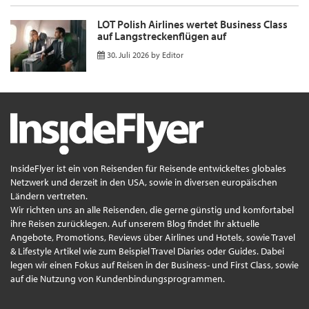
LOT Polish Airlines wertet Business Class
auf Langstreckenflügen auf
30. Juli 2026
by
Editor
InsideFlyer ist ein von Reisenden für Reisende entwickeltes globales
Netzwerk und derzeit in den USA, sowie in diversen europäischen
Ländern vertreten.
Wir richten uns an alle Reisenden, die gerne günstig und komfortabel
ihre Reisen zurücklegen. Auf unserem Blog findet Ihr aktuelle
Angebote, Promotions, Reviews über Airlines und Hotels, sowie Travel
& Lifestyle Artikel wie zum Beispiel Travel Diaries oder Guides. Dabei
legen wir einen Fokus auf Reisen in der Business- und First Class, sowie
auf die Nutzung von Kundenbindungsprogrammen.