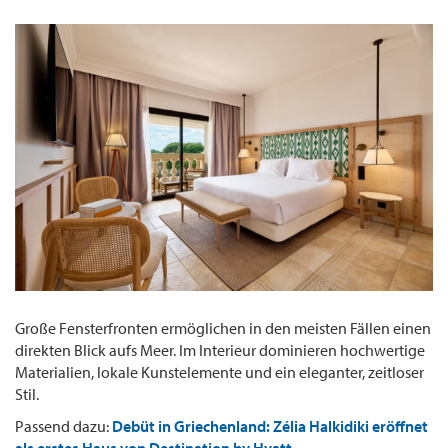
Große Fensterfronten ermöglichen in den meisten Fällen einen
direkten Blick aufs Meer. Im Interieur dominieren hochwertige
Materialien, lokale Kunstelemente und ein eleganter, zeitloser
Stil.
Passend dazu:
Debüt in Griechenland: Zélia Halkidiki eröffnet