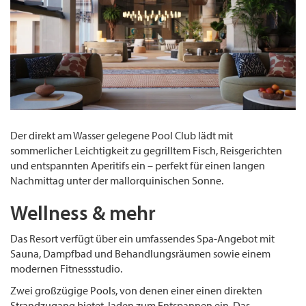
Der direkt am Wasser gelegene Pool Club lädt mit
sommerlicher Leichtigkeit zu gegrilltem Fisch, Reisgerichten
und entspannten Aperitifs ein – perfekt für einen langen
Nachmittag unter der mallorquinischen Sonne.
Wellness & mehr
Das Resort verfügt über ein umfassendes Spa-Angebot mit
Sauna, Dampfbad und Behandlungsräumen sowie einem
modernen Fitnessstudio.
Zwei großzügige Pools, von denen einer einen direkten
Strandzugang bietet, laden zum Entspannen ein. Das