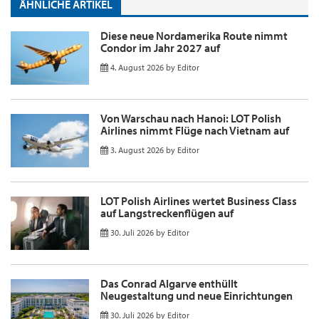
ÄHNLICHE ARTIKEL
Diese neue Nordamerika Route nimmt
Condor im Jahr 2027 auf
4. August 2026
by
Editor
Von Warschau nach Hanoi: LOT Polish
Airlines nimmt Flüge nach Vietnam auf
3. August 2026
by
Editor
LOT Polish Airlines wertet Business Class
auf Langstreckenflügen auf
30. Juli 2026
by
Editor
Das Conrad Algarve enthüllt
Neugestaltung und neue Einrichtungen
30. Juli 2026
by
Editor