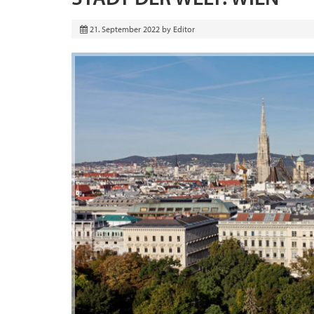
21. September 2022
by
Editor