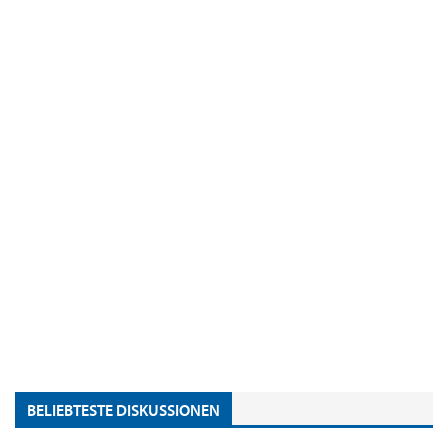
BELIEBTESTE DISKUSSIONEN