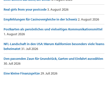
Real girls from your postcode
3. August 2026
Empfehlungen für Casinovergleiche in der Schweiz
2. August 2026
Postkarten als persönliches und vielseitiges Kommunikationsmittel
1. August 2026
NFL-Landschaft in den USA: Warum Kalifornien besonders viele Teams
beheimatet
31. Juli 2026
Den passenden Zaun für Grundstück, Garten und Einfahrt auswählen
30. Juli 2026
Eine kleine Finanzspritze
29. Juli 2026