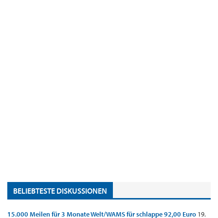
BELIEBTESTE DISKUSSIONEN
15.000 Meilen für 3 Monate Welt/WAMS für schlappe 92,00 Euro
19.