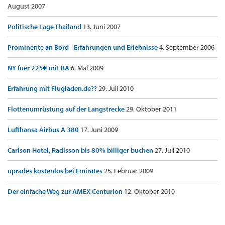
August 2007
Politische Lage Thailand
13. Juni 2007
Prominente an Bord - Erfahrungen und Erlebnisse
4. September 2006
NY fuer 225€ mit BA
6. Mai 2009
Erfahrung mit Flugladen.de??
29. Juli 2010
Flottenumrüstung auf der Langstrecke
29. Oktober 2011
Lufthansa Airbus A 380
17. Juni 2009
Carlson Hotel, Radisson bis 80% billiger buchen
27. Juli 2010
uprades kostenlos bei Emirates
25. Februar 2009
Der einfache Weg zur AMEX Centurion
12. Oktober 2010