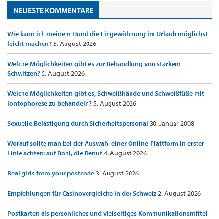
NEUESTE KOMMENTARE
Wie kann ich meinem Hund die Eingewöhnung im Urlaub möglichst
leicht machen?
5. August 2026
Welche Möglichkeiten gibt es zur Behandlung von starkem
Schwitzen?
5. August 2026
Welche Möglichkeiten gibt es, Schweißhände und Schweißfüße mit
Iontophorese zu behandeln?
5. August 2026
Sexuelle Belästigung durch Sicherheitspersonal
30. Januar 2008
Worauf sollte man bei der Auswahl einer Online-Plattform in erster
Linie achten: auf Boni, die Benut
4. August 2026
Real girls from your postcode
3. August 2026
Empfehlungen für Casinovergleiche in der Schweiz
2. August 2026
Postkarten als persönliches und vielseitiges Kommunikationsmittel