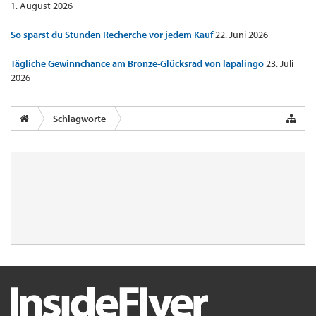
1. August 2026
So sparst du Stunden Recherche vor jedem Kauf
22. Juni 2026
Tägliche Gewinnchance am Bronze-Glücksrad von lapalingo
23. Juli
2026
Schlagworte