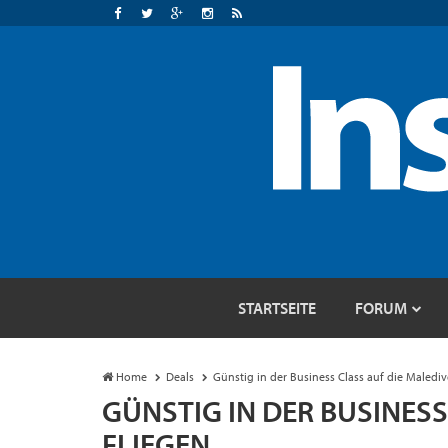
STARTSEITE
FORUM
Home
Deals
Günstig in der Business Class auf die Malediv
GÜNSTIG IN DER BUSINESS
FLIEGEN