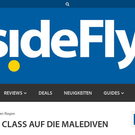
REVIEWS
DEALS
NEUIGKEITEN
GUIDES
en fliegen
 CLASS AUF DIE MALEDIVEN