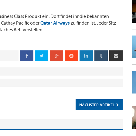
iness Class Produkt ein. Dort findet ihr die bekannten
 Cathay Pacific oder
Qatar Airways
zu finden ist. Jeder Sitz
aches Bett verstellen.
n
NÄCHSTER ARTIKEL