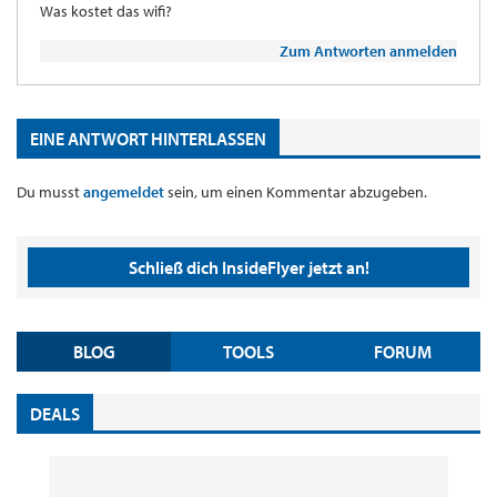
Was kostet das wifi?
Zum Antworten anmelden
EINE ANTWORT HINTERLASSEN
Du musst
angemeldet
sein, um einen Kommentar abzugeben.
Schließ dich InsideFlyer jetzt an!
BLOG
TOOLS
FORUM
DEALS