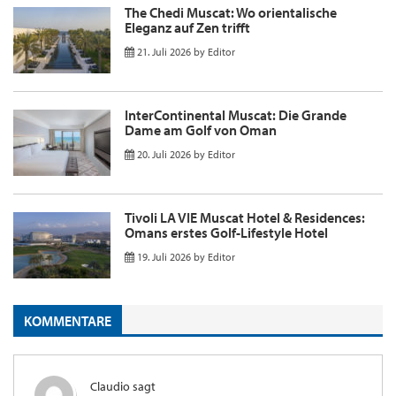
The Chedi Muscat: Wo orientalische
Eleganz auf Zen trifft
21. Juli 2026
by
Editor
InterContinental Muscat: Die Grande
Dame am Golf von Oman
20. Juli 2026
by
Editor
Tivoli LA VIE Muscat Hotel & Residences:
Omans erstes Golf-Lifestyle Hotel
19. Juli 2026
by
Editor
KOMMENTARE
Claudio
sagt