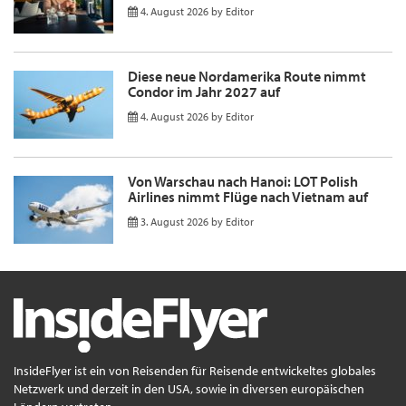
4. August 2026
by
Editor
Diese neue Nordamerika Route nimmt
Condor im Jahr 2027 auf
4. August 2026
by
Editor
Von Warschau nach Hanoi: LOT Polish
Airlines nimmt Flüge nach Vietnam auf
3. August 2026
by
Editor
InsideFlyer ist ein von Reisenden für Reisende entwickeltes globales
Netzwerk und derzeit in den USA, sowie in diversen europäischen