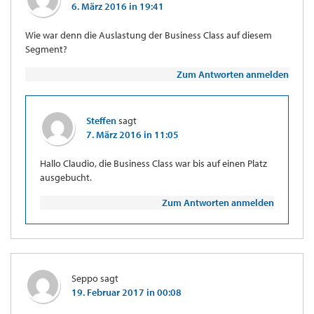
6. März 2016 in 19:41
Wie war denn die Auslastung der Business Class auf diesem
Segment?
Zum Antworten anmelden
Steffen
sagt
7. März 2016 in 11:05
Hallo Claudio, die Business Class war bis auf einen Platz
ausgebucht.
Zum Antworten anmelden
Seppo
sagt
19. Februar 2017 in 00:08