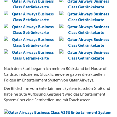
Nach dem Start begann ich meinen Rückstand bei House of
Cards zu reduzieren. Glücklicherweise gab es die aktuellen
Folgen im Entertainment System von Qatar Airways.
Der Bildschirm vom Entertainment System ist schön Groß und
hat eine gute Auflösung. Gesteuert wird das Entertainment
System über eine Fernbedienung mit Touchscreen.