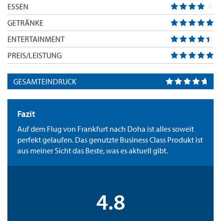
ESSEN
GETRÄNKE
ENTERTAINMENT
PREIS/LEISTUNG
GESAMTEINDRUCK
Fazit
Auf dem Flug von Frankfurt nach Doha ist alles soweit
perfekt gelaufen. Das genutzte Business Class Produkt ist
aus meiner Sicht das Beste, was es aktuell gibt.
4.8