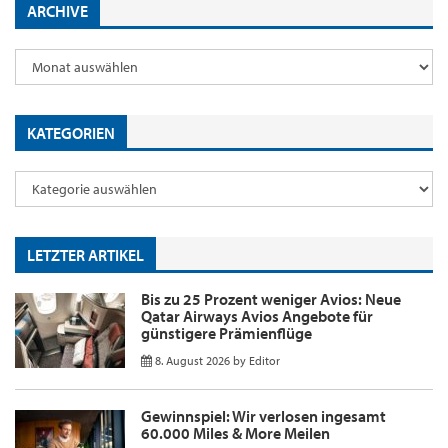
ARCHIVE
KATEGORIEN
LETZTER ARTIKEL
Bis zu 25 Prozent weniger Avios: Neue
Qatar Airways Avios Angebote für
günstigere Prämienflüge
8. August 2026
by
Editor
Gewinnspiel: Wir verlosen ingesamt
60.000 Miles & More Meilen