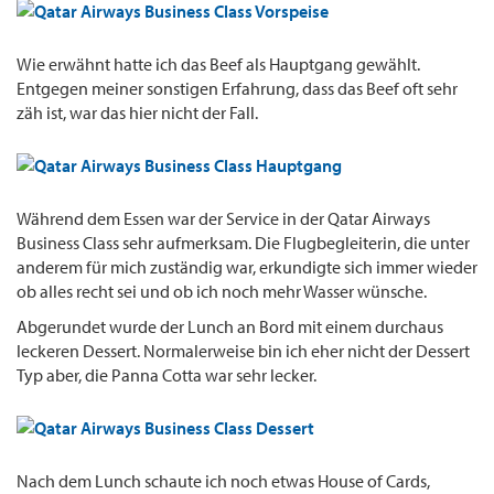
Wie erwähnt hatte ich das Beef als Hauptgang gewählt.
Entgegen meiner sonstigen Erfahrung, dass das Beef oft sehr
zäh ist, war das hier nicht der Fall.
Während dem Essen war der Service in der Qatar Airways
Business Class sehr aufmerksam. Die Flugbegleiterin, die unter
anderem für mich zuständig war, erkundigte sich immer wieder
ob alles recht sei und ob ich noch mehr Wasser wünsche.
Abgerundet wurde der Lunch an Bord mit einem durchaus
leckeren Dessert. Normalerweise bin ich eher nicht der Dessert
Typ aber, die Panna Cotta war sehr lecker.
Nach dem Lunch schaute ich noch etwas House of Cards,