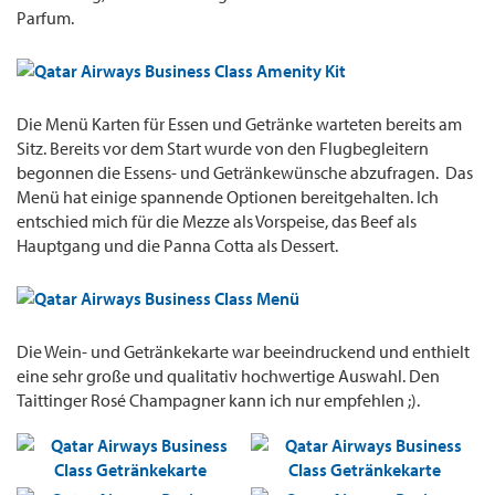
Parfum.
Die Menü Karten für Essen und Getränke warteten bereits am
Sitz. Bereits vor dem Start wurde von den Flugbegleitern
begonnen die Essens- und Getränkewünsche abzufragen. Das
Menü hat einige spannende Optionen bereitgehalten. Ich
entschied mich für die Mezze als Vorspeise, das Beef als
Hauptgang und die Panna Cotta als Dessert.
Die Wein- und Getränkekarte war beeindruckend und enthielt
eine sehr große und qualitativ hochwertige Auswahl. Den
Taittinger Rosé Champagner kann ich nur empfehlen ;).