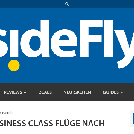
REVIEWS
DEALS
NEUIGKEITEN
GUIDES
h Nairobi
SINESS CLASS FLÜGE NACH