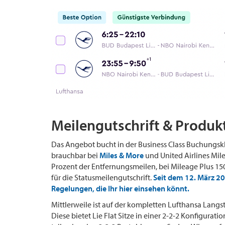
Meilengutschrift & Produk
Das Angebot bucht in der Business Class Buchungsklass
brauchbar bei
Miles & More
und United Airlines Mil
Prozent der Entfernungsmeilen, bei Mileage Plus 15
für die Statusmeilengutschrift.
Seit dem 12. März 20
Regelungen, die Ihr hier einsehen könnt.
Mittlerweile ist auf der kompletten Lufthansa Langs
Diese bietet Lie Flat Sitze in einer 2-2-2 Konfigurat