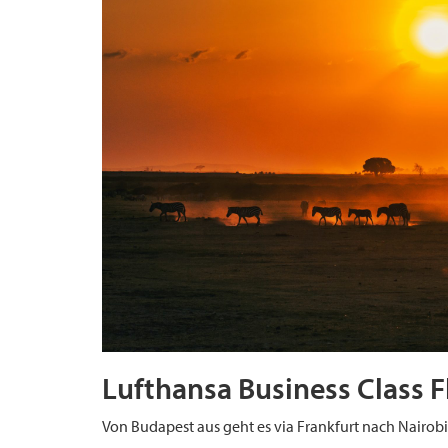
Lufthansa Business Class F
Von Budapest aus geht es via Frankfurt nach Nairobi