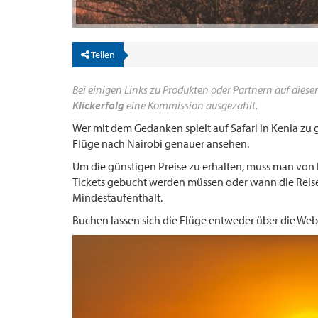
Teilen
Bei einigen Links zu Produkten oder Partnern auf dieser
Klickerfolg
eine Kommission ausgezahlt.
Wer mit dem Gedanken spielt auf Safari in Kenia zu g
Flüge nach Nairobi genauer ansehen.
Um die günstigen Preise zu erhalten, muss man von 
Tickets gebucht werden müssen oder wann die Reisen
Mindestaufenthalt.
Buchen lassen sich die Flüge entweder über die Web