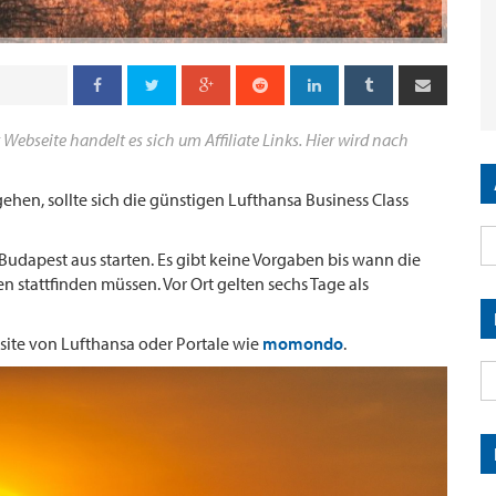
 Webseite handelt es sich um Affiliate Links. Hier wird nach
ehen, sollte sich die günstigen Lufthansa Business Class
Budapest aus starten. Es gibt keine Vorgaben bis wann die
 stattfinden müssen. Vor Ort gelten sechs Tage als
site von Lufthansa oder Portale wie
momondo
.