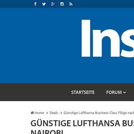
STARTSEITE
FORUM
Home
Deals
Günstige Lufthansa Business Class Flüge nac
GÜNSTIGE LUFTHANSA BU
NAIROBI