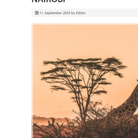
11. September 2023
by
Editor