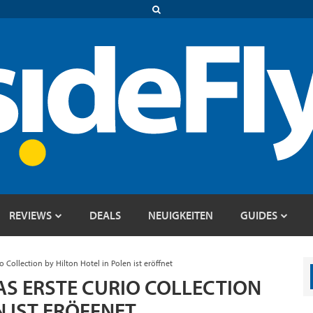
REVIEWS
DEALS
NEUIGKEITEN
GUIDES
 Collection by Hilton Hotel in Polen ist eröffnet
AS ERSTE CURIO COLLECTION
N IST ERÖFFNET