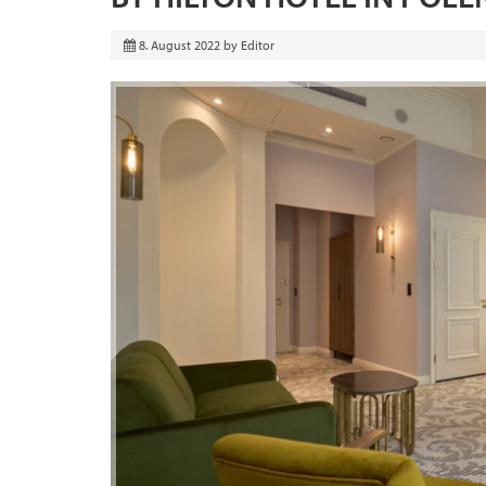
8. August 2022
by
Editor