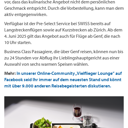
vor, dass das kulinarische Angebot nicht dem persönlichen
Geschmack entspricht. Durch die Vorbestellung, kann man dem
aktiv entgegenwirken.
Verfügbar ist der Pre-Select Service bei SWISS bereits auf
Langstreckenflügen sowie auf Kurzstrecken ab Zürich. Ab dem
4. Juni 2025 gilt das Angebot auch für Flüge ab Genf, die nach
10 Uhr starten.
Business Class Passagiere, die über Genf reisen, können nun bis
zu 24 Stunden vor Abflug ihr Lieblingshauptgericht aus einer
Auswahl von sechs warmen Speisen wählen.
Mehr:
In unserer Online-Community „Vielflieger Lounge“ auf
Facebook seid Ihr immer auf dem neuesten Stand und könnt
mit über 9.000 anderen Reisebegeisterten diskutieren.