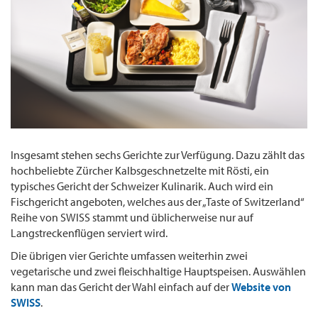
Insgesamt stehen sechs Gerichte zur Verfügung. Dazu zählt das
hochbeliebte Zürcher Kalbsgeschnetzelte mit Rösti, ein
typisches Gericht der Schweizer Kulinarik. Auch wird ein
Fischgericht angeboten, welches aus der „Taste of Switzerland“
Reihe von SWISS stammt und üblicherweise nur auf
Langstreckenflügen serviert wird.
Die übrigen vier Gerichte umfassen weiterhin zwei
vegetarische und zwei fleischhaltige Hauptspeisen. Auswählen
kann man das Gericht der Wahl einfach auf der
Website von
SWISS
.