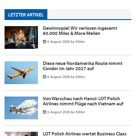
LETZTER ARTIKEL
Gewinnspiel: Wir verlosen ingesamt
60.000 Miles & More Meilen
4. August 2026
by
Editor
Diese neue Nordamerika Route nimmt
Condor im Jahr 2027 auf
4. August 2026
by
Editor
Von Warschau nach Hanoi: LOT Polish
Airlines nimmt Flüge nach Vietnam auf
3. August 2026
by
Editor
LOT Polish Airlines wertet Business Class