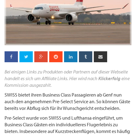
Bei einigen Links zu Produkten oder Partnern auf dieser Webseite
handelt es sich um Affiliate Links. Hier wird nach
Klickerfolg
eine
Kommission ausgezahlt.
SWISS bietet ihren Business Class Passagieren ab Genf nun
auch den angenehmen Pre-Select Service an. So können Gäste
bereits vor Abflug sich für ihr Wunschgericht entscheiden.
Pre-Select wurde von SWISS und Lufthansa eingeführt, um
Business Class Gästen ein individuelleres Flugerlebnis zu
bieten. Insbesondere auf Kurzstreckenflügen, kommt es häufig