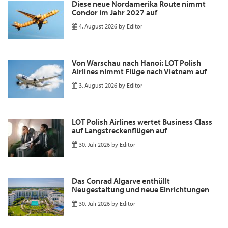
Diese neue Nordamerika Route nimmt
Condor im Jahr 2027 auf
4. August 2026
by
Editor
Von Warschau nach Hanoi: LOT Polish
Airlines nimmt Flüge nach Vietnam auf
3. August 2026
by
Editor
LOT Polish Airlines wertet Business Class
auf Langstreckenflügen auf
30. Juli 2026
by
Editor
Das Conrad Algarve enthüllt
Neugestaltung und neue Einrichtungen
30. Juli 2026
by
Editor