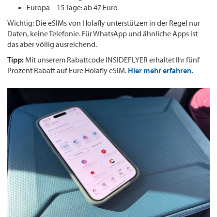
Europa – 15 Tage: ab 47 Euro
Wichtig: Die eSIMs von Holafly unterstützen in der Regel nur
Daten, keine Telefonie. Für WhatsApp und ähnliche Apps ist
das aber völlig ausreichend.
Tipp:
Mit unserem Rabattcode INSIDEFLYER erhaltet Ihr fünf
Prozent Rabatt auf Eure Holafly eSIM.
Hier mehr erfahren.