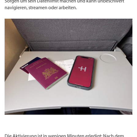
Sorgen um sein Datenlimit machen und kann unbeschwert
navigieren, streamen oder arbeiten.
Die Aktivierung ist in wenigen Minuten erledigt: Nach dem