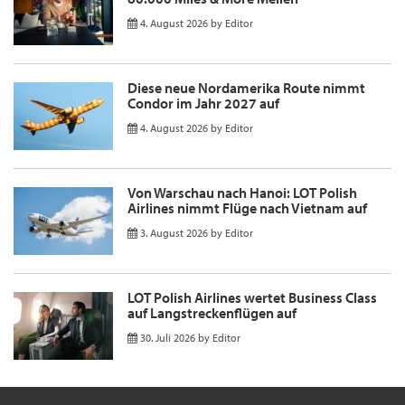
4. August 2026
by
Editor
Diese neue Nordamerika Route nimmt
Condor im Jahr 2027 auf
4. August 2026
by
Editor
Von Warschau nach Hanoi: LOT Polish
Airlines nimmt Flüge nach Vietnam auf
3. August 2026
by
Editor
LOT Polish Airlines wertet Business Class
auf Langstreckenflügen auf
30. Juli 2026
by
Editor