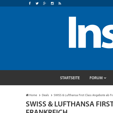
STARTSEITE
FORUM
Home
Deals
SWISS & Lufthansa First Class Angebote ab Fr
SWISS & LUFTHANSA FIRS
FRANKREICH