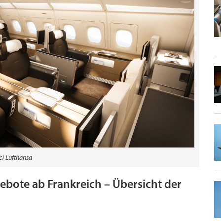
c) Lufthansa
gebote ab Frankreich – Übersicht der