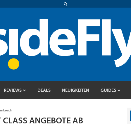
REVIEWS
DEALS
NEUIGKEITEN
GUIDES
ankreich
T CLASS ANGEBOTE AB