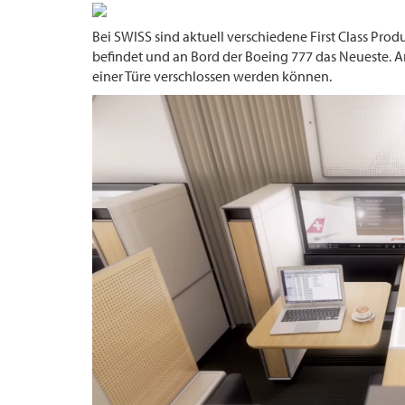
Bei SWISS sind aktuell verschiedene First Class Produ
befindet und an Bord der Boeing 777 das Neueste. An
einer Türe verschlossen werden können.