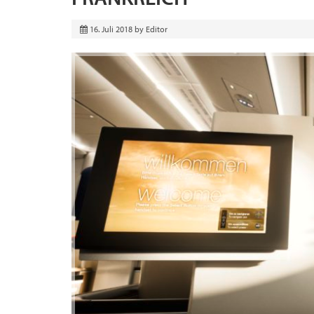
16. Juli 2018
by
Editor