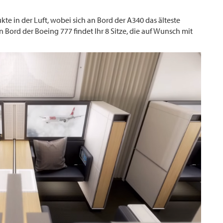
kte in der Luft, wobei sich an Bord der A340 das älteste
 Bord der Boeing 777 findet Ihr 8 Sitze, die auf Wunsch mit