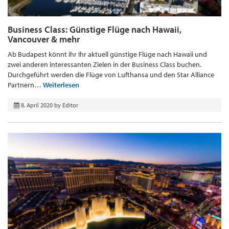
Business Class: Günstige Flüge nach Hawaii,
Vancouver & mehr
Ab Budapest könnt ihr Ihr aktuell günstige Flüge nach Hawaii und
zwei anderen interessanten Zielen in der Business Class buchen.
Durchgeführt werden die Flüge von Lufthansa und den Star Alliance
Partnern…
Weiterlesen
8. April 2020
by
Editor