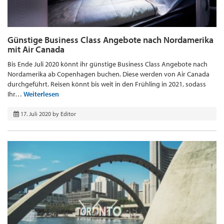
Günstige Business Class Angebote nach Nordamerika
mit Air Canada
Bis Ende Juli 2020 könnt ihr günstige Business Class Angebote nach
Nordamerika ab Copenhagen buchen. Diese werden von Air Canada
durchgeführt. Reisen könnt bis weit in den Frühling in 2021, sodass
Ihr…
Weiterlesen
17. Juli 2020
by
Editor