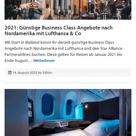
2021: Günstige Business Class Angebote nach
Nordamerika mit Lufthansa & Co
Mit Start in Mailand könnt Ihr derzeit günstige Business Class
Angebote nach Nordamerika mit Lufthansa und den Star Alliance
Partnerairlines buchen. Diese gelten für Reisen ab Januar 2021 bis
Ende August…
Weiterlesen
14. August 2020
by
Editor