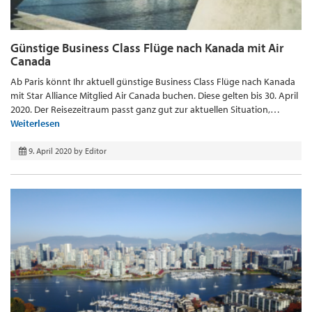
Günstige Business Class Flüge nach Kanada mit Air
Canada
Ab Paris könnt Ihr aktuell günstige Business Class Flüge nach Kanada
mit Star Alliance Mitglied Air Canada buchen. Diese gelten bis 30. April
2020. Der Reisezeitraum passt ganz gut zur aktuellen Situation,…
Weiterlesen
9. April 2020
by
Editor