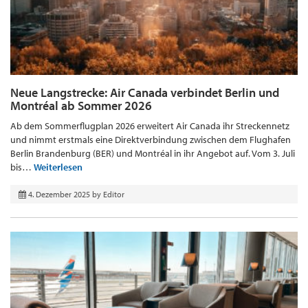
Neue Langstrecke: Air Canada verbindet Berlin und
Montréal ab Sommer 2026
Ab dem Sommerflugplan 2026 erweitert Air Canada ihr Streckennetz
und nimmt erstmals eine Direktverbindung zwischen dem Flughafen
Berlin Brandenburg (BER) und Montréal in ihr Angebot auf. Vom 3. Juli
bis…
Weiterlesen
4. Dezember 2025
by
Editor