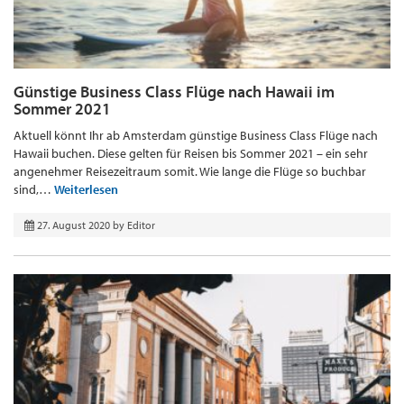
Günstige Business Class Flüge nach Hawaii im
Sommer 2021
Aktuell könnt Ihr ab Amsterdam günstige Business Class Flüge nach
Hawaii buchen. Diese gelten für Reisen bis Sommer 2021 – ein sehr
angenehmer Reisezeitraum somit. Wie lange die Flüge so buchbar
sind,…
Weiterlesen
27. August 2020
by
Editor