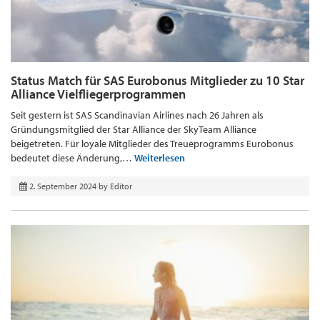
Status Match für SAS Eurobonus Mitglieder zu 10 Star
Alliance Vielfliegerprogrammen
Seit gestern ist SAS Scandinavian Airlines nach 26 Jahren als
Gründungsmitglied der Star Alliance der SkyTeam Alliance
beigetreten. Für loyale Mitglieder des Treueprogramms Eurobonus
bedeutet diese Änderung,…
Weiterlesen
2. September 2024
by
Editor