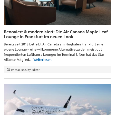
Renoviert & modernisiert: Die Air Canada Maple Leaf
Lounge in Frankfurt im neuen Look
Bereits seit 2013 betreibt Air Canada am Flughafen Frankfurt eine
eigene Lounge – eine willkommene Alternative zu den meist gut
frequentierten Lufthansa Lounges im Terminal 1. Nun hat das Star-
Alliance-Mitglied…
Weiterlesen
19. Mai 2025
by
Editor