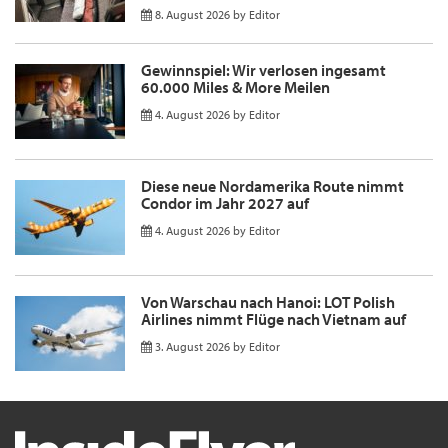
8. August 2026
by
Editor
Gewinnspiel: Wir verlosen ingesamt
60.000 Miles & More Meilen
4. August 2026
by
Editor
Diese neue Nordamerika Route nimmt
Condor im Jahr 2027 auf
4. August 2026
by
Editor
Von Warschau nach Hanoi: LOT Polish
Airlines nimmt Flüge nach Vietnam auf
3. August 2026
by
Editor