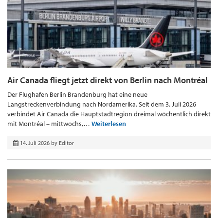
Air Canada fliegt jetzt direkt von Berlin nach Montréal
Der Flughafen Berlin Brandenburg hat eine neue
Langstreckenverbindung nach Nordamerika. Seit dem 3. Juli 2026
verbindet Air Canada die Hauptstadtregion dreimal wöchentlich direkt
mit Montréal – mittwochs,…
Weiterlesen
14. Juli 2026
by
Editor