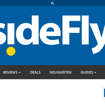
REVIEWS
DEALS
NEUIGKEITEN
GUIDES