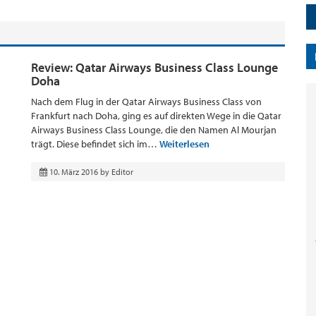
Review: Qatar Airways Business Class Lounge
Doha
Nach dem Flug in der Qatar Airways Business Class von
Frankfurt nach Doha, ging es auf direkten Wege in die Qatar
Airways Business Class Lounge, die den Namen Al Mourjan
trägt. Diese befindet sich im…
Weiterlesen
10. März 2016
by
Editor