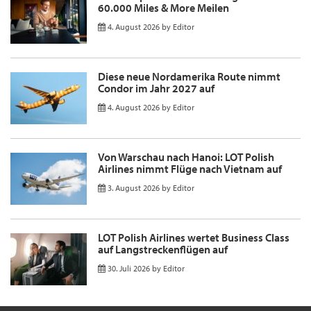
60.000 Miles & More Meilen
4. August 2026
by
Editor
Diese neue Nordamerika Route nimmt
Condor im Jahr 2027 auf
4. August 2026
by
Editor
Von Warschau nach Hanoi: LOT Polish
Airlines nimmt Flüge nach Vietnam auf
3. August 2026
by
Editor
LOT Polish Airlines wertet Business Class
auf Langstreckenflügen auf
30. Juli 2026
by
Editor