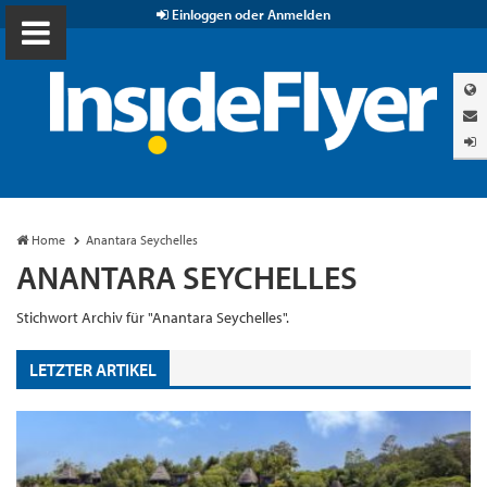
Einloggen oder Anmelden
Home
Anantara Seychelles
ANANTARA SEYCHELLES
Stichwort Archiv für "Anantara Seychelles".
LETZTER ARTIKEL