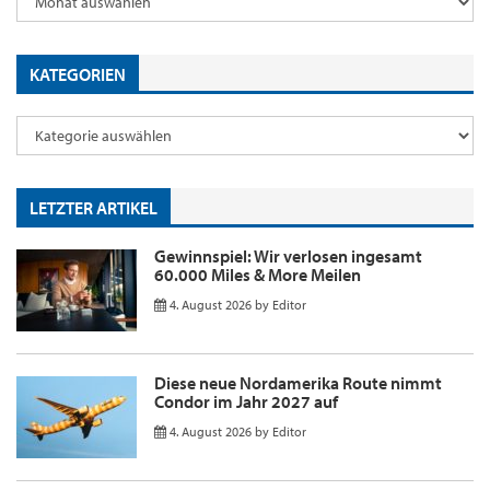
KATEGORIEN
LETZTER ARTIKEL
Gewinnspiel: Wir verlosen ingesamt
60.000 Miles & More Meilen
4. August 2026
by
Editor
Diese neue Nordamerika Route nimmt
Condor im Jahr 2027 auf
4. August 2026
by
Editor