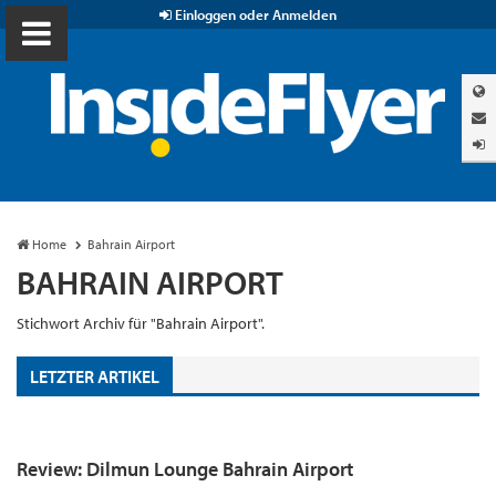
Einloggen oder Anmelden
Home
Bahrain Airport
BAHRAIN AIRPORT
Stichwort Archiv für "Bahrain Airport".
LETZTER ARTIKEL
Review: Dilmun Lounge Bahrain Airport