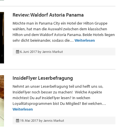
Review: Waldorf Astoria Panama
Möchte man in Panama City ein Hotel der Hilton Gruppe
wählen, hat man die Auswahl zwischen dem klassischen
Hilton und dem Waldorf Astoria Panama. Beide Hotels liegen
sehr dicht beieinander, sodass die…
Weiterlesen
6. Juni 2017
by
Jannis Markut
InsideFlyer Leserbefragung
Nehmt an unser Leserbefragung teil und helft uns so,
InsideFlyer noch besser zu machen! Welche Aspekte
möchtest Du auf InsideFlyer lesen? In welchen
Loyalitätsprogrammen bist Du Mitglied? Bei welchen…
Weiterlesen
19. Mai 2017
by
Jannis Markut