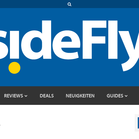
REVIEWS
DEALS
NEUIGKEITEN
GUIDES
T