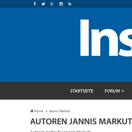
STARTSEITE
FORUM
Home
Jannis Markut
AUTOREN JANNIS MARKU