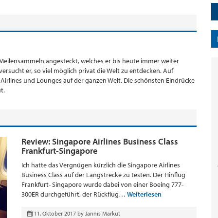
 Meilensammeln angesteckt, welches er bis heute immer weiter
ersucht er, so viel möglich privat die Welt zu entdecken. Auf
s, Airlines und Lounges auf der ganzen Welt. Die schönsten Eindrücke
t.
Review: Singapore Airlines Business Class
Frankfurt-Singapore
Ich hatte das Vergnügen kürzlich die Singapore Airlines
Business Class auf der Langstrecke zu testen. Der Hinflug
Frankfurt- Singapore wurde dabei von einer Boeing 777-
300ER durchgeführt, der Rückflug…
Weiterlesen
11. Oktober 2017
by
Jannis Markut