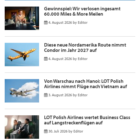
Gewinnspiel: Wir verlosen ingesamt
60.000 Miles & More Meilen
4. August 2026
by
Editor
Diese neue Nordamerika Route nimmt
Condor im Jahr 2027 auf
4. August 2026
by
Editor
Von Warschau nach Hanoi: LOT Polish
Airlines nimmt Flüge nach Vietnam auf
3. August 2026
by
Editor
LOT Polish Airlines wertet Business Class
auf Langstreckenflügen auf
30. Juli 2026
by
Editor