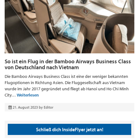
So ist ein Flug in der Bamboo Airways Business Class
von Deutschland nach Vietnam
Die Bamboo Airways Business Class ist eine der weniger bekannten
Flugoptionen in Richtung Asien. Die Fluggesellschaft aus Vietnam
wurde im Jahr 2017 gegründet und fliegt ab Hanoi und Ho Chi Minh
City…
Weiterlesen
21. August 2023
by
Editor
Schließ dich InsideFlyer jetzt an!