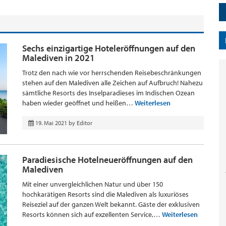
Sechs einzigartige Hoteleröffnungen auf den
Malediven in 2021
Trotz den nach wie vor herrschenden Reisebeschränkungen
stehen auf den Malediven alle Zeichen auf Aufbruch! Nahezu
sämtliche Resorts des Inselparadieses im Indischen Ozean
haben wieder geöffnet und heißen…
Weiterlesen
19. Mai 2021
by
Editor
Paradiesische Hotelneueröffnungen auf den
Malediven
Mit einer unvergleichlichen Natur und über 150
hochkarätigen Resorts sind die Malediven als luxuriöses
Reiseziel auf der ganzen Welt bekannt. Gäste der exklusiven
Resorts können sich auf exzellenten Service,…
Weiterlesen