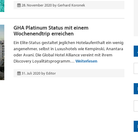
28. November 2020
by
Gerhard Koronek
GHA Platinum Status mit einem
Wochenendtrip erreichen
Ein Elite-Status gestaltet jeglichen Hotelaufenthalt ein wenig
angenehmer, selbst in Luxushotels wie Kempinski, Anantara
oder Avani. Die Global Hotel Alliance vereint mit ihrem
Discovery Loyalitätsprogramm…
Weiterlesen
31. Juli 2020
by
Editor