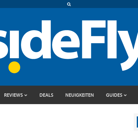
REVIEWS
DEALS
NEUIGKEITEN
GUIDES