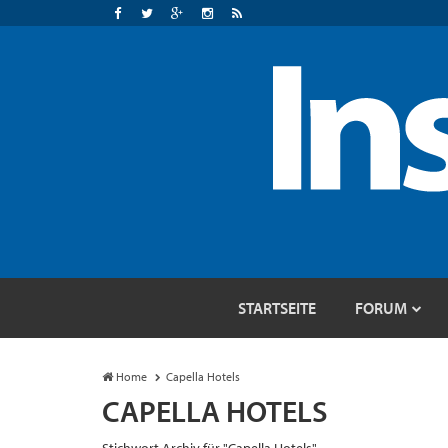
STARTSEITE
FORUM
Home
Capella Hotels
CAPELLA HOTELS