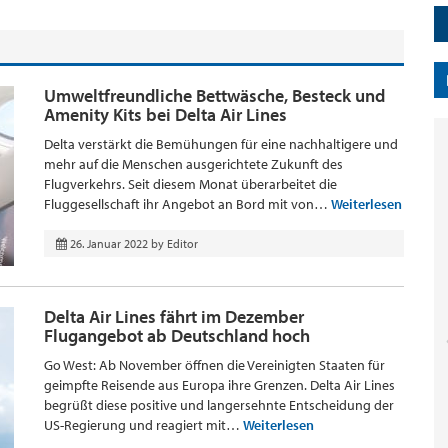
Umweltfreundliche Bettwäsche, Besteck und
Amenity Kits bei Delta Air Lines
Delta verstärkt die Bemühungen für eine nachhaltigere und
mehr auf die Menschen ausgerichtete Zukunft des
Flugverkehrs. Seit diesem Monat überarbeitet die
Fluggesellschaft ihr Angebot an Bord mit von…
Weiterlesen
26. Januar 2022
by
Editor
Delta Air Lines fährt im Dezember
Flugangebot ab Deutschland hoch
Go West: Ab November öffnen die Vereinigten Staaten für
geimpfte Reisende aus Europa ihre Grenzen. Delta Air Lines
begrüßt diese positive und langersehnte Entscheidung der
US-Regierung und reagiert mit…
Weiterlesen