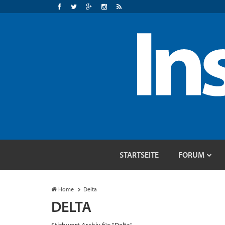
STARTSEITE
FORUM
Home
Delta
DELTA