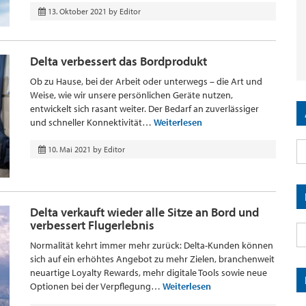
13. Oktober 2021
by
Editor
Delta verbessert das Bordprodukt
Ob zu Hause, bei der Arbeit oder unterwegs – die Art und
Weise, wie wir unsere persönlichen Geräte nutzen,
entwickelt sich rasant weiter. Der Bedarf an zuverlässiger
und schneller Konnektivität…
Weiterlesen
10. Mai 2021
by
Editor
Delta verkauft wieder alle Sitze an Bord und
verbessert Flugerlebnis
Normalität kehrt immer mehr zurück: Delta-Kunden können
sich auf ein erhöhtes Angebot zu mehr Zielen, branchenweit
neuartige Loyalty Rewards, mehr digitale Tools sowie neue
Optionen bei der Verpflegung…
Weiterlesen