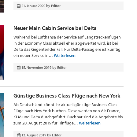
21. Januar 2020
by
Editor
Neuer Main Cabin Service bei Delta
Während bei Lufthansa der Service auf Langstreckenflügen
in der Economy Class aktuell eher abgewertet wird, ist bei
Delta das Gegenteil der Fall. Für Delta-Passagiere ist künftig
ein neuer Service in…
Weiterlesen
15. November 2019
by
Editor
Günstige Business Class Flüge nach New York
Ab Deutschland könnt Ihr aktuell günstige Business Class
Flüge nach New York buchen. Diese werden von Air France,
KLM und Delta durchgeführt. Buchbar sind die Angebote bis
zum 20. August 2019 für Hinflüge…
Weiterlesen
12. August 2019
by
Editor