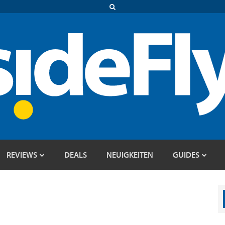
REVIEWS
DEALS
NEUIGKEITEN
GUIDES