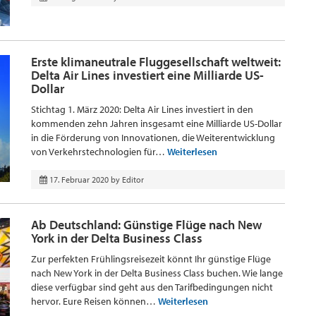
Erste klimaneutrale Fluggesellschaft weltweit:
Delta Air Lines investiert eine Milliarde US-
Dollar
Stichtag 1. März 2020: Delta Air Lines investiert in den
kommenden zehn Jahren insgesamt eine Milliarde US-Dollar
in die Förderung von Innovationen, die Weiterentwicklung
von Verkehrstechnologien für…
Weiterlesen
17. Februar 2020
by
Editor
Ab Deutschland: Günstige Flüge nach New
York in der Delta Business Class
Zur perfekten Frühlingsreisezeit könnt Ihr günstige Flüge
nach New York in der Delta Business Class buchen. Wie lange
diese verfügbar sind geht aus den Tarifbedingungen nicht
hervor. Eure Reisen können…
Weiterlesen