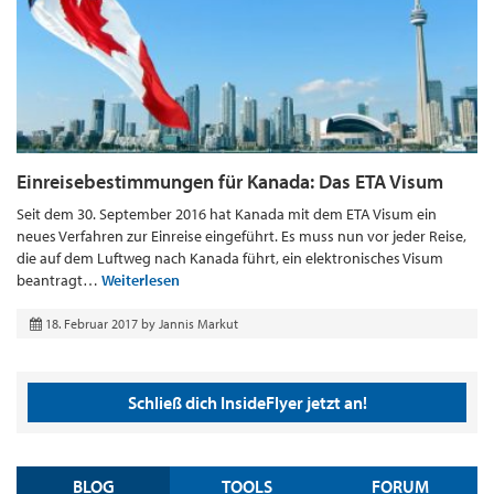
Einreisebestimmungen für Kanada: Das ETA Visum
Seit dem 30. September 2016 hat Kanada mit dem ETA Visum ein
neues Verfahren zur Einreise eingeführt. Es muss nun vor jeder Reise,
die auf dem Luftweg nach Kanada führt, ein elektronisches Visum
beantragt…
Weiterlesen
18. Februar 2017
by
Jannis Markut
Schließ dich InsideFlyer jetzt an!
BLOG
TOOLS
FORUM