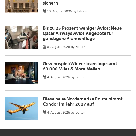
sichern
10. August 2026
by
Editor
Bis zu 25 Prozent weniger Avios: Neue
Qatar Airways Avios Angebote für
günstigere Prämienflüge
8. August 2026
by
Editor
Gewinnspiel: Wir verlosen ingesamt
60.000 Miles & More Meilen
4. August 2026
by
Editor
Diese neue Nordamerika Route nimmt
Condor im Jahr 2027 auf
4. August 2026
by
Editor