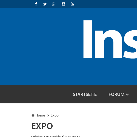
STARTSEITE
FORUM
Home
Expo
EXPO