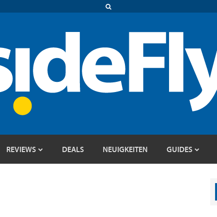
REVIEWS
DEALS
NEUIGKEITEN
GUIDES