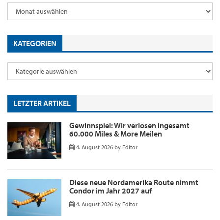
KATEGORIEN
LETZTER ARTIKEL
Gewinnspiel: Wir verlosen ingesamt
60.000 Miles & More Meilen
4. August 2026
by
Editor
Diese neue Nordamerika Route nimmt
Condor im Jahr 2027 auf
4. August 2026
by
Editor