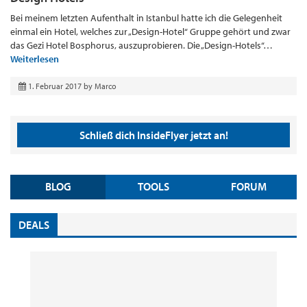
Bei meinem letzten Aufenthalt in Istanbul hatte ich die Gelegenheit
einmal ein Hotel, welches zur „Design-Hotel“ Gruppe gehört und zwar
das Gezi Hotel Bosphorus, auszuprobieren. Die „Design-Hotels“…
Weiterlesen
1. Februar 2017
by
Marco
Schließ dich InsideFlyer jetzt an!
BLOG
TOOLS
FORUM
DEALS