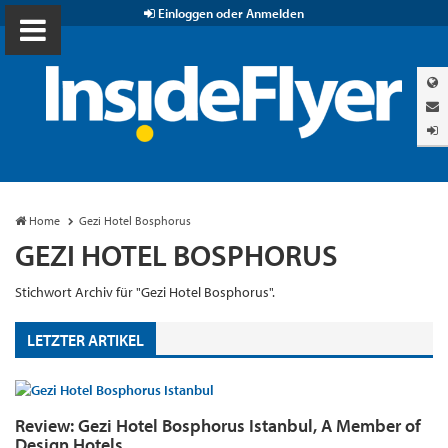
Einloggen oder Anmelden
Home
Gezi Hotel Bosphorus
GEZI HOTEL BOSPHORUS
Stichwort Archiv für "Gezi Hotel Bosphorus".
LETZTER ARTIKEL
Review: Gezi Hotel Bosphorus Istanbul, A Member of
Design Hotels