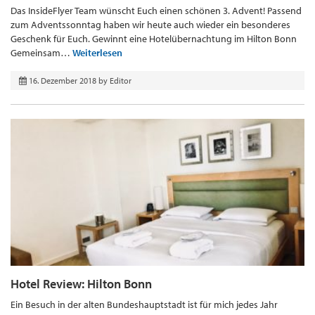
Das InsideFlyer Team wünscht Euch einen schönen 3. Advent! Passend
zum Adventssonntag haben wir heute auch wieder ein besonderes
Geschenk für Euch. Gewinnt eine Hotelübernachtung im Hilton Bonn
Gemeinsam…
Weiterlesen
16. Dezember 2018
by
Editor
Hotel Review: Hilton Bonn
Ein Besuch in der alten Bundeshauptstadt ist für mich jedes Jahr