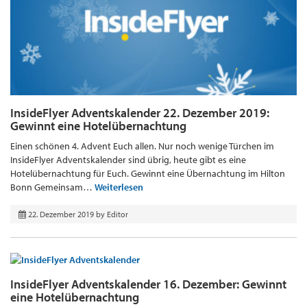
InsideFlyer Adventskalender 22. Dezember 2019:
Gewinnt eine Hotelübernachtung
Einen schönen 4. Advent Euch allen. Nur noch wenige Türchen im
InsideFlyer Adventskalender sind übrig, heute gibt es eine
Hotelübernachtung für Euch. Gewinnt eine Übernachtung im Hilton
Bonn Gemeinsam…
Weiterlesen
22. Dezember 2019
by
Editor
InsideFlyer Adventskalender 16. Dezember: Gewinnt
eine Hotelübernachtung