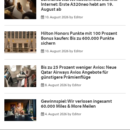
Internet: Erste A320neo hebt am 19.
August ab
10. August 2026
by
Editor
Hilton Honors Punkte mit 100 Prozent
Bonus kaufen: Bis zu 600.000 Punkte
sichern
10. August 2026
by
Editor
Bis zu 25 Prozent weniger Avios: Neue
Qatar Airways Avios Angebote für
günstigere Prämienflüge
8. August 2026
by
Editor
Gewinnspiel: Wir verlosen ingesamt
60.000 Miles & More Meilen
4. August 2026
by
Editor