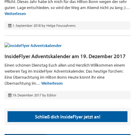
Pflicht. Dieses Jahr habe ich mich für das Hilton Bonn wegen der sehr
guten Lage entschieden, so wird der Weg am Abend nicht zu lang ;)…
Weiterlesen
1. September 2018
by
Helge Feussahrens
InsideFlyer Adventskalender am 19. Dezember 2017
Einen schönen Dienstag Euch allen und Herzlich Willkommen einem
weiteren Tag im InsideFlyer Adventskalender. Das heutige Türchen:
Eine Übernachtung im Hilton Bonn Heute könnt Ihr eine
Übernachtung im…
Weiterlesen
19. Dezember 2017
by
Editor
Schließ dich InsideFlyer jetzt an!