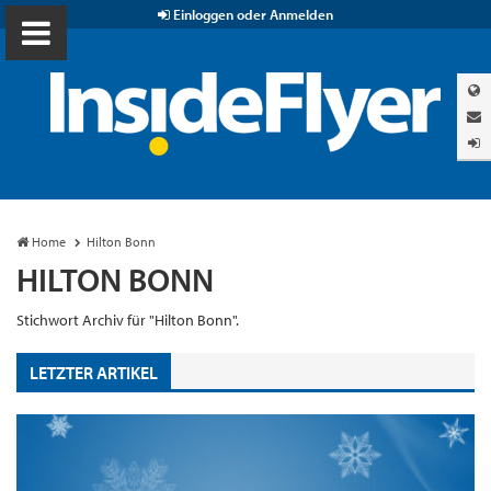
Einloggen oder Anmelden
Home
Hilton Bonn
HILTON BONN
Stichwort Archiv für "Hilton Bonn".
LETZTER ARTIKEL