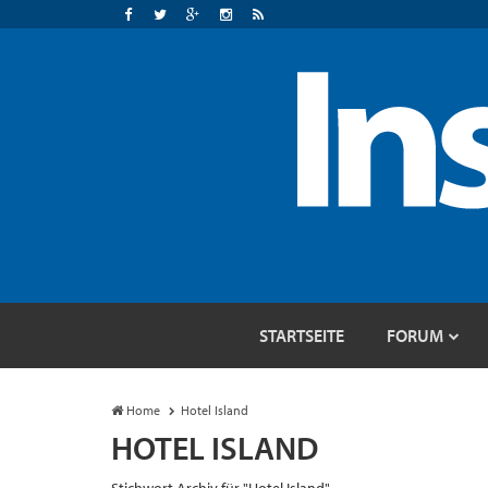
STARTSEITE
FORUM
Home
Hotel Island
HOTEL ISLAND