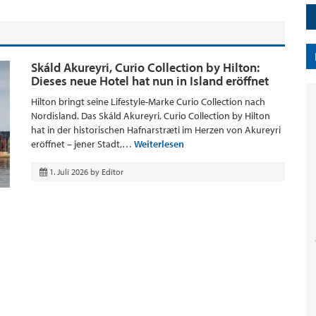
Skáld Akureyri, Curio Collection by Hilton:
Dieses neue Hotel hat nun in Island eröffnet
Hilton bringt seine Lifestyle-Marke Curio Collection nach
Nordisland. Das Skáld Akureyri, Curio Collection by Hilton
hat in der historischen Hafnarstræti im Herzen von Akureyri
eröffnet – jener Stadt,…
Weiterlesen
1. Juli 2026
by
Editor