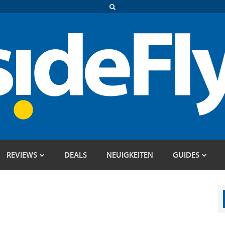
REVIEWS
DEALS
NEUIGKEITEN
GUIDES