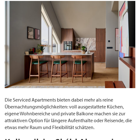
Die Serviced Apartments bieten dabei mehr als reine
Übernachtungsmöglichkeiten: voll ausgestattete Küchen,
eigene Wohnbereiche und private Balkone machen sie zur
attraktiven Option für längere Aufenthalte oder Reisende, die
etwas mehr Raum und Flexibilität schätzen.