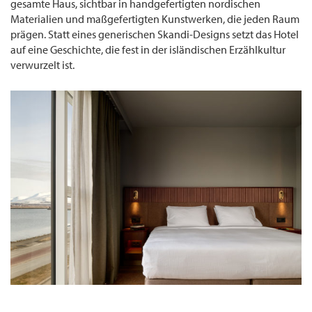
gesamte Haus, sichtbar in handgefertigten nordischen
Materialien und maßgefertigten Kunstwerken, die jeden Raum
prägen. Statt eines generischen Skandi-Designs setzt das Hotel
auf eine Geschichte, die fest in der isländischen Erzählkultur
verwurzelt ist.