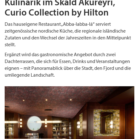
Kulinarik im Skáld Akureyri,
Curio Collection by Hilton
Das hauseigene Restaurant „Abba-labba-lá“ serviert
zeitgenössische nordische Küche, die regionale isländische
Zutaten und den Wechsel der Jahreszeiten in den Mittelpunkt
stellt.
Ergänzt wird das gastronomische Angebot durch zwei
Dachterrassen, die sich für Essen, Drinks und Veranstaltungen
eignen – mit Panoramablick über die Stadt, den Fjord und die
umliegende Landschaft.