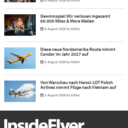
8. August 2026
by
Editor
Gewinnspiel: Wir verlosen ingesamt
60.000 Miles & More Meilen
4. August 2026
by
Editor
Diese neue Nordamerika Route nimmt
Condor im Jahr 2027 auf
4. August 2026
by
Editor
Von Warschau nach Hanoi: LOT Polish
Airlines nimmt Flüge nach Vietnam auf
3. August 2026
by
Editor