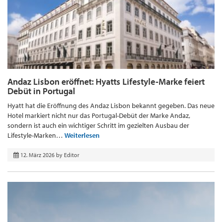
Andaz Lisbon eröffnet: Hyatts Lifestyle-Marke feiert
Debüt in Portugal
Hyatt hat die Eröffnung des Andaz Lisbon bekannt gegeben. Das neue
Hotel markiert nicht nur das Portugal-Debüt der Marke Andaz,
sondern ist auch ein wichtiger Schritt im gezielten Ausbau der
Lifestyle-Marken…
Weiterlesen
12. März 2026
by
Editor