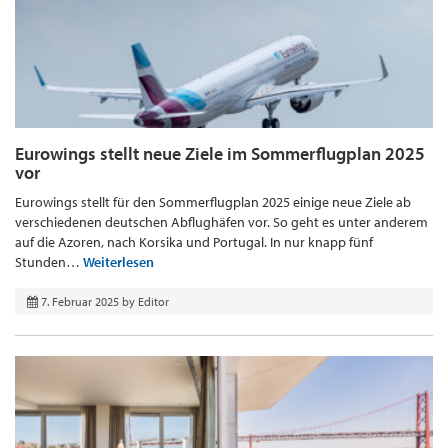
Eurowings stellt neue Ziele im Sommerflugplan 2025
vor
Eurowings stellt für den Sommerflugplan 2025 einige neue Ziele ab
verschiedenen deutschen Abflughäfen vor. So geht es unter anderem
auf die Azoren, nach Korsika und Portugal. In nur knapp fünf
Stunden…
Weiterlesen
7. Februar 2025
by
Editor