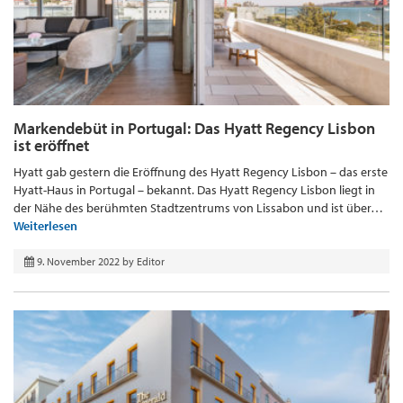
Markendebüt in Portugal: Das Hyatt Regency Lisbon
ist eröffnet
Hyatt gab gestern die Eröffnung des Hyatt Regency Lisbon – das erste
Hyatt-Haus in Portugal – bekannt. Das Hyatt Regency Lisbon liegt in
der Nähe des berühmten Stadtzentrums von Lissabon und ist über…
Weiterlesen
9. November 2022
by
Editor