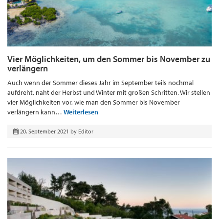
Vier Möglichkeiten, um den Sommer bis November zu
verlängern
Auch wenn der Sommer dieses Jahr im September teils nochmal
aufdreht, naht der Herbst und Winter mit großen Schritten. Wir stellen
vier Möglichkeiten vor, wie man den Sommer bis November
verlängern kann…
Weiterlesen
20. September 2021
by
Editor