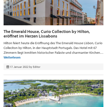
The Emerald House, Curio Collection by Hilton,
eröffnet im Herzen Lissabons
Hilton feiert heute die Eröffnung des The Emerald House Lisbon, Curio
Colleciton by Hilton, in der Hauptstadt Portugals. Das Hotel mit 67
Zimmern liegt inmitten historischer Paläste und charmanter Kirchen…
Weiterlesen
17. Januar 2022
by
Editor