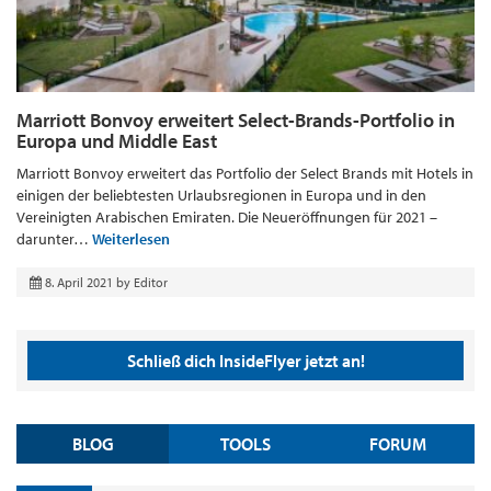
Marriott Bonvoy erweitert Select-Brands-Portfolio in
Europa und Middle East
Marriott Bonvoy erweitert das Portfolio der Select Brands mit Hotels in
einigen der beliebtesten Urlaubsregionen in Europa und in den
Vereinigten Arabischen Emiraten. Die Neueröffnungen für 2021 –
darunter…
Weiterlesen
8. April 2021
by
Editor
Schließ dich InsideFlyer jetzt an!
BLOG
TOOLS
FORUM