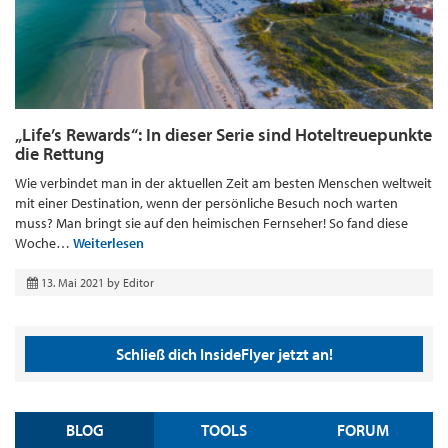
„Life’s Rewards“: In dieser Serie sind Hoteltreuepunkte
die Rettung
Wie verbindet man in der aktuellen Zeit am besten Menschen weltweit
mit einer Destination, wenn der persönliche Besuch noch warten
muss? Man bringt sie auf den heimischen Fernseher! So fand diese
Woche…
Weiterlesen
13. Mai 2021
by
Editor
Schließ dich InsideFlyer jetzt an!
BLOG
TOOLS
FORUM