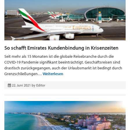
So schafft Emirates Kundenbindung in Krisenzeiten
Seit mehr als 15 Monaten ist die globale Reisebranche durch die
COVID-19 Pandemie signifikant beeinträchtigt. Geschäftsreisen sind
drastisch zurückgegangen, auch der Urlaubsmarkt ist bedingt durch
Grenzschließungen…
Weiterlesen
22. Juni 2021
by
Editor