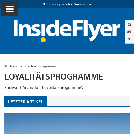
Einloggen oder Anmelden
Home
Loyalitätsprogramme
LOYALITÄTSPROGRAMME
Stichwort Archiv für "Loyalitätsprogramme".
LETZTER ARTIKEL