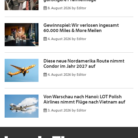
8. August 2026
by
Editor
Gewinnspiel: Wir verlosen ingesamt
60.000 Miles & More Meilen
4. August 2026
by
Editor
Diese neue Nordamerika Route nimmt
Condor im Jahr 2027 auf
4. August 2026
by
Editor
Von Warschau nach Hanoi: LOT Polish
Airlines nimmt Flüge nach Vietnam auf
3. August 2026
by
Editor