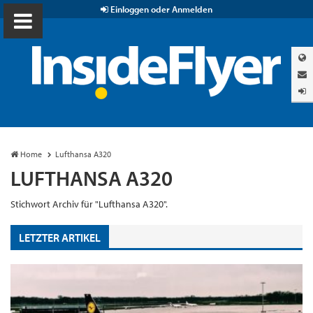
Einloggen oder Anmelden
Home
Lufthansa A320
LUFTHANSA A320
Stichwort Archiv für "Lufthansa A320".
LETZTER ARTIKEL