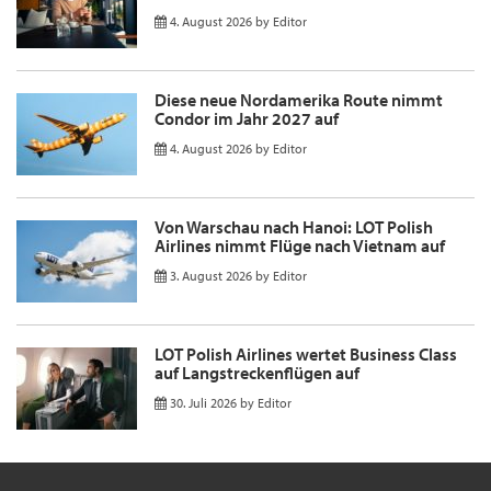
4. August 2026
by
Editor
Diese neue Nordamerika Route nimmt
Condor im Jahr 2027 auf
4. August 2026
by
Editor
Von Warschau nach Hanoi: LOT Polish
Airlines nimmt Flüge nach Vietnam auf
3. August 2026
by
Editor
LOT Polish Airlines wertet Business Class
auf Langstreckenflügen auf
30. Juli 2026
by
Editor