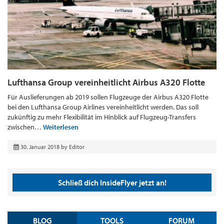
Lufthansa Group vereinheitlicht Airbus A320 Flotte
Für Auslieferungen ab 2019 sollen Flugzeuge der Airbus A320 Flotte
bei den Lufthansa Group Airlines vereinheitlicht werden. Das soll
zukünftig zu mehr Flexibilität im Hinblick auf Flugzeug-Transfers
zwischen…
Weiterlesen
30. Januar 2018
by
Editor
Schließ dich InsideFlyer jetzt an!
BLOG
TOOLS
FORUM