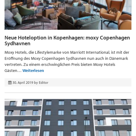
Neue Hoteloption in Kopenhagen: moxy Copenhagen
Sydhavnen
Moxy Hotels, die Lifestylemarke von Marriott International, ist mit der
Eröffnung des Moxy Copenhagen Sydhavnen nun auch in Dänemark
vertreten. Zu einem erschwinglichen Preis bieten Moxy Hotels
Gästen…
Weiterlesen
30. April 2019
by
Editor