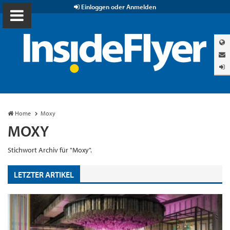
Einloggen oder Anmelden
Home
Moxy
MOXY
Stichwort Archiv für "Moxy".
LETZTER ARTIKEL