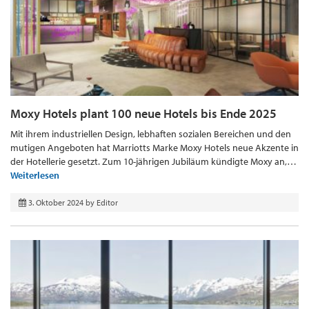
Moxy Hotels plant 100 neue Hotels bis Ende 2025
Mit ihrem industriellen Design, lebhaften sozialen Bereichen und den
mutigen Angeboten hat Marriotts Marke Moxy Hotels neue Akzente in
der Hotellerie gesetzt. Zum 10-jährigen Jubiläum kündigte Moxy an,…
Weiterlesen
3. Oktober 2024
by
Editor