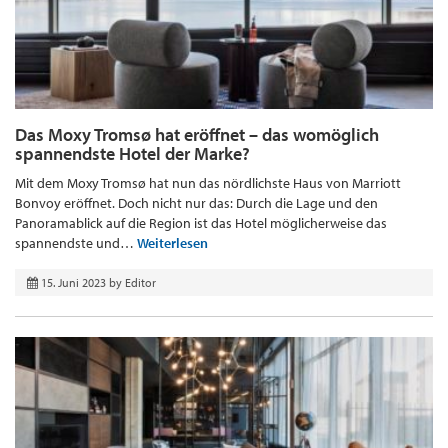
Das Moxy Tromsø hat eröffnet – das womöglich
spannendste Hotel der Marke?
Mit dem Moxy Tromsø hat nun das nördlichste Haus von Marriott
Bonvoy eröffnet. Doch nicht nur das: Durch die Lage und den
Panoramablick auf die Region ist das Hotel möglicherweise das
spannendste und…
Weiterlesen
15. Juni 2023
by
Editor