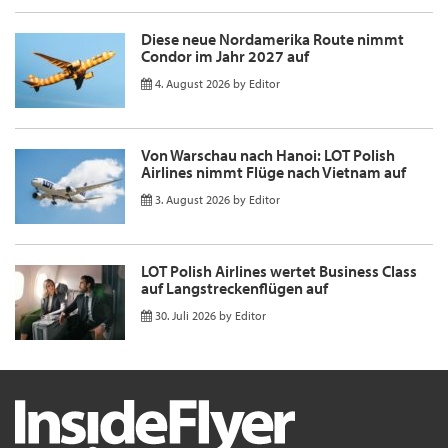
Diese neue Nordamerika Route nimmt
Condor im Jahr 2027 auf
4. August 2026
by
Editor
Von Warschau nach Hanoi: LOT Polish
Airlines nimmt Flüge nach Vietnam auf
3. August 2026
by
Editor
LOT Polish Airlines wertet Business Class
auf Langstreckenflügen auf
30. Juli 2026
by
Editor