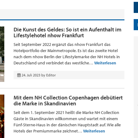
Die Kunst des Geldes: So ist ein Aufenthalt im
Lifestylehotel nhow Frankfurt
Seit September 2022 ergänzt das nhow Frankfurt das
Hotelportfolio der Mainmetropole. Es ist das zweite Hotel
nach dem nhow Berlin der Lifestylemarke der NH Hotels in
Deutschland und verbindet das westliche…
Weiterlesen
24. Juli 2023
by
Editor
Mit dem NH Collection Copenhagen debütiert
die Marke in Skandinavien
Seit dem 1. September 2021 heißt die Marke NH Collection
Gäste in Skandinavien willkommen und wartet mit einem
Fünf-Sterne-Haus in der dänischen Hauptstadt auf. Wie alle
Hotels der Premiummarke zeichnet…
Weiterlesen