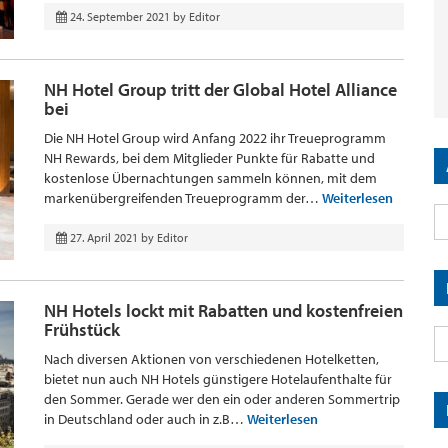
24. September 2021
by
Editor
NH Hotel Group tritt der Global Hotel Alliance
bei
Die NH Hotel Group wird Anfang 2022 ihr Treueprogramm
NH Rewards, bei dem Mitglieder Punkte für Rabatte und
kostenlose Übernachtungen sammeln können, mit dem
markenübergreifenden Treueprogramm der…
Weiterlesen
27. April 2021
by
Editor
NH Hotels lockt mit Rabatten und kostenfreien
Frühstück
Nach diversen Aktionen von verschiedenen Hotelketten,
bietet nun auch NH Hotels günstigere Hotelaufenthalte für
den Sommer. Gerade wer den ein oder anderen Sommertrip
in Deutschland oder auch in z.B…
Weiterlesen