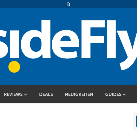
REVIEWS
DEALS
NEUIGKEITEN
GUIDES