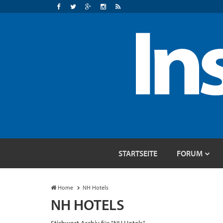
STARTSEITE
FORUM
Home
NH Hotels
NH HOTELS