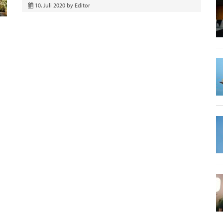
10. Juli 2020
by
Editor