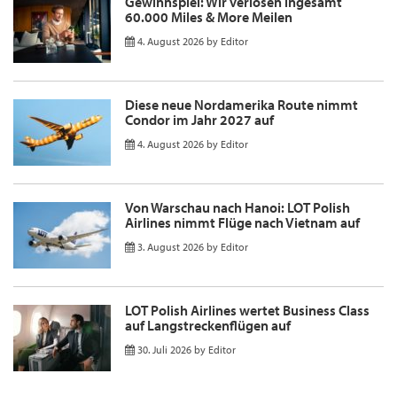
Gewinnspiel: Wir verlosen ingesamt
60.000 Miles & More Meilen
4. August 2026
by
Editor
Diese neue Nordamerika Route nimmt
Condor im Jahr 2027 auf
4. August 2026
by
Editor
Von Warschau nach Hanoi: LOT Polish
Airlines nimmt Flüge nach Vietnam auf
3. August 2026
by
Editor
LOT Polish Airlines wertet Business Class
auf Langstreckenflügen auf
30. Juli 2026
by
Editor