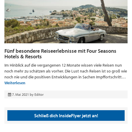
Fünf besondere Reiseerlebnisse mit Four Seasons
Hotels & Resorts
Im Hinblick auf die vergangenen 12 Monate wissen viele Reisen nun
noch mehr zu schätzen als vorher. Die Lust nach Reisen ist so groß wie
noch nie und die positiven Entwicklungen in Sachen Impffortschritt…
Weiterlesen
7. Mai 2021
by
Editor
Schließ dich InsideFlyer jetzt an!