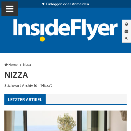
Einloggen oder Anmelden
Home
Nizza
NIZZA
Stichwort Archiv für "Nizza".
LETZTER ARTIKEL