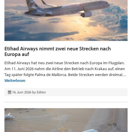
Etihad Airways nimmt zwei neue Strecken nach
Europa auf
Etihad Airways hat neu zwei neue Strecken nach Europa im Flugplan.
Am 11. Juni 2026 nahm die Airline den Betrieb nach Krakau auf, einen
Tag später folgte Palma de Mallorca. Beide Strecken werden dreimal…
Weiterlesen
16. Juni 2026
by
Editor