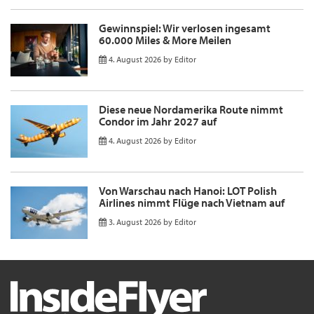
Gewinnspiel: Wir verlosen ingesamt
60.000 Miles & More Meilen
4. August 2026
by
Editor
Diese neue Nordamerika Route nimmt
Condor im Jahr 2027 auf
4. August 2026
by
Editor
Von Warschau nach Hanoi: LOT Polish
Airlines nimmt Flüge nach Vietnam auf
3. August 2026
by
Editor