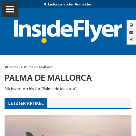
Einloggen oder Anmelden
Home
Palma de Mallorca
PALMA DE MALLORCA
Stichwort Archiv für "Palma de Mallorca".
LETZTER ARTIKEL