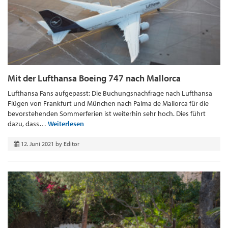
Mit der Lufthansa Boeing 747 nach Mallorca
Lufthansa Fans aufgepasst: Die Buchungsnachfrage nach Lufthansa
Flügen von Frankfurt und München nach Palma de Mallorca für die
bevorstehenden Sommerferien ist weiterhin sehr hoch. Dies führt
dazu, dass…
Weiterlesen
12. Juni 2021
by
Editor