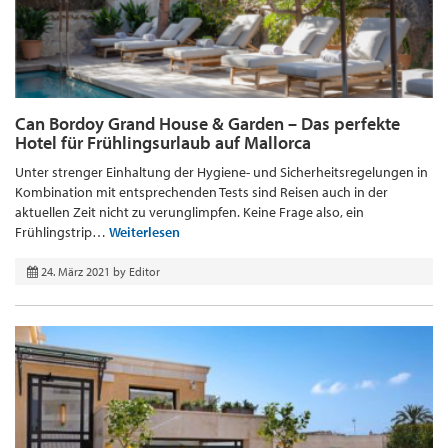
Can Bordoy Grand House & Garden – Das perfekte
Hotel für Frühlingsurlaub auf Mallorca
Unter strenger Einhaltung der Hygiene- und Sicherheitsregelungen in
Kombination mit entsprechenden Tests sind Reisen auch in der
aktuellen Zeit nicht zu verunglimpfen. Keine Frage also, ein
Frühlingstrip…
Weiterlesen
24. März 2021
by
Editor