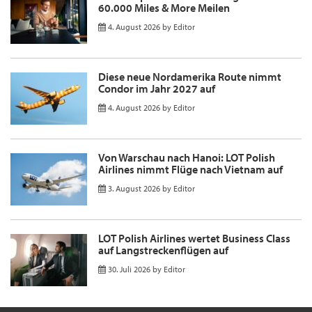
60.000 Miles & More Meilen
4. August 2026
by
Editor
Diese neue Nordamerika Route nimmt
Condor im Jahr 2027 auf
4. August 2026
by
Editor
Von Warschau nach Hanoi: LOT Polish
Airlines nimmt Flüge nach Vietnam auf
3. August 2026
by
Editor
LOT Polish Airlines wertet Business Class
auf Langstreckenflügen auf
30. Juli 2026
by
Editor