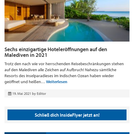
Sechs einzigartige Hoteleröffnungen auf den
Malediven in 2021
Trotz den nach wie vor herrschenden Reisebeschränkungen stehen
auf den Malediven alle Zeichen auf Aufbruch! Nahezu sämtliche
Resorts des Inselparadieses im Indischen Ozean haben wieder
geöffnet und heißen…
Weiterlesen
19. Mai 2021
by
Editor
Schließ dich InsideFlyer jetzt an!