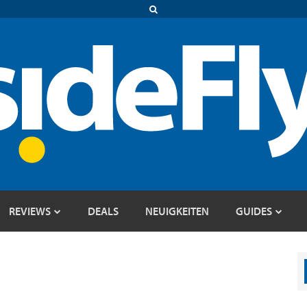
REVIEWS
DEALS
NEUIGKEITEN
GUIDES