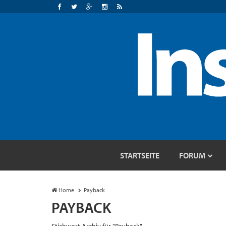
STARTSEITE
FORUM
Home
Payback
PAYBACK