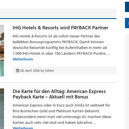
IHG Hotels & Resorts wird PAYBACK Partner
IHG Hotels & Resorts ist ab sofort neuer Partner des
beliebten Bonusprogramms PAYBACK. Damit können
deutsche Reisende künftig bei Aufenthalten in mehr als
7.000 IHG-Hotels in über 100 Ländern PAYBACK-Punkte…
Weiterlesen
28. April 2026
by
Editor
Die Karte für den Alltag: American Express
Payback Karte – Aktuell mit Bonus
American Express oder in Kurz auch AmEx ist weltweit für
ihre ikonischen Gold und Platinum Karten bekannt.
Insbesondere wenn man viel unterwegs ist, machen diese
Karten auch sehr viel sind und haben lukrative…
Weiterlesen