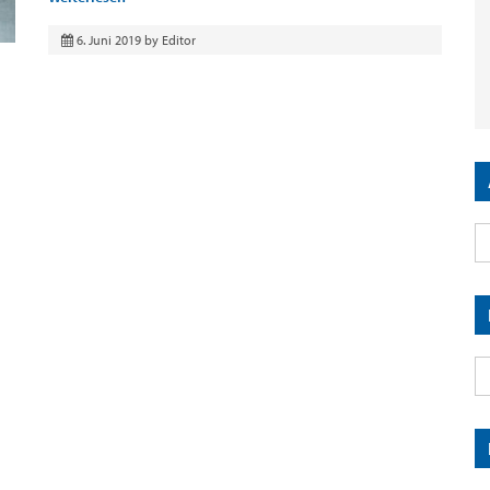
6. Juni 2019
by
Editor